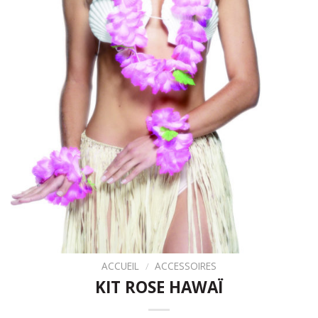
ACCUEIL
/
ACCESSOIRES
KIT ROSE HAWAÏ