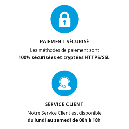
PAIEMENT SÉCURISÉ
Les méthodes de paiement sont
100% sécurisées et cryptées HTTPS/SSL
.
SERVICE CLIENT
Notre Service Client est disponible
du lundi au samedi de 08h à 18h
.