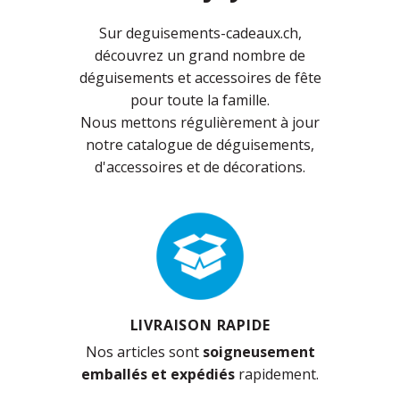
Sur deguisements-cadeaux.ch,
découvrez un grand nombre de
déguisements et accessoires de fête
pour toute la famille.
Nous mettons régulièrement à jour
notre catalogue de déguisements,
d'accessoires et de décorations.
LIVRAISON RAPIDE
Nos articles sont
soigneusement
emballés et expédiés
rapidement.