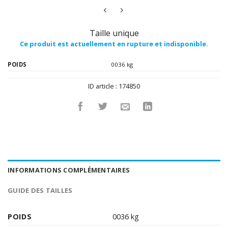
Taille unique
Ce produit est actuellement en rupture et indisponible.
POIDS
0036 kg
ID article :
174850
INFORMATIONS COMPLÉMENTAIRES
GUIDE DES TAILLES
POIDS
0036 kg