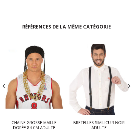
RÉFÉRENCES DE LA MÊME CATÉGORIE
CHAINE GROSSE MAILLE
BRETELLES SIMILICUIR NOIR
DORÉE 84 CM ADULTE
ADULTE