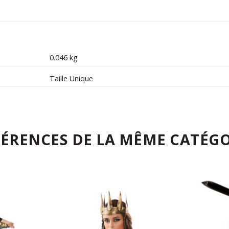
0.046 kg
Taille Unique
FÉRENCES DE LA MÊME CATÉGO