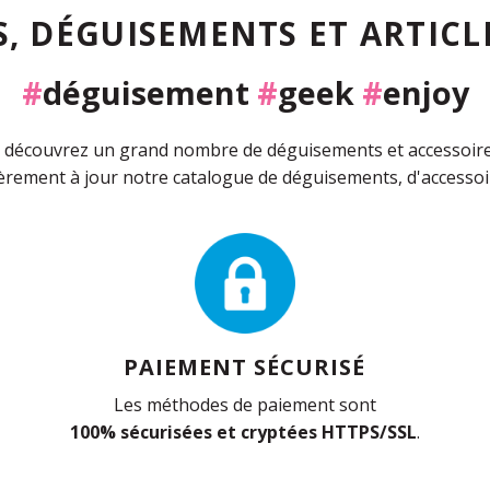
, DÉGUISEMENTS ET ARTICLE
#
déguisement
#
geek
#
enjoy
découvrez un grand nombre de déguisements et accessoires 
rement à jour notre catalogue de déguisements, d'accessoir
PAIEMENT SÉCURISÉ
Les méthodes de paiement sont
100% sécurisées et cryptées HTTPS/SSL
.