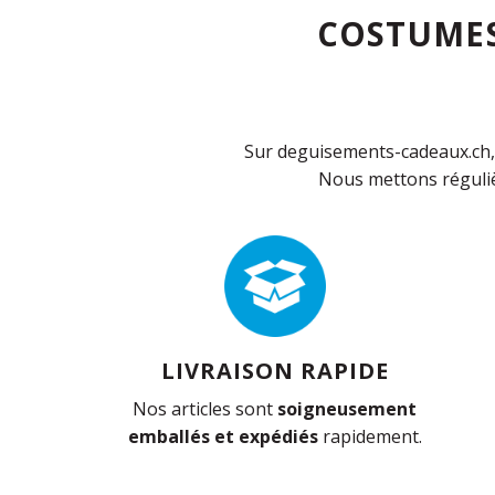
COSTUMES
Sur deguisements-cadeaux.ch, 
Nous mettons réguliè
LIVRAISON RAPIDE
Nos articles sont
soigneusement
emballés et expédiés
rapidement.