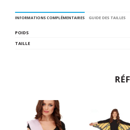
INFORMATIONS COMPLÉMENTAIRES
GUIDE DES TAILLES
POIDS
TAILLE
RÉ