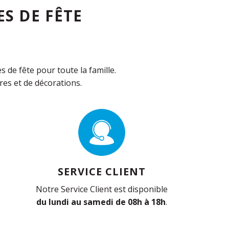
S DE FÊTE
de fête pour toute la famille.
es et de décorations.
SERVICE CLIENT
Notre Service Client est disponible
du lundi au samedi de 08h à 18h
.