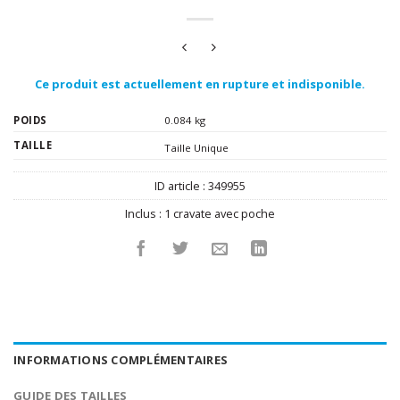
Ce produit est actuellement en rupture et indisponible.
POIDS
0.084 kg
TAILLE
Taille Unique
ID article :
349955
Inclus :
1 cravate avec poche
INFORMATIONS COMPLÉMENTAIRES
GUIDE DES TAILLES