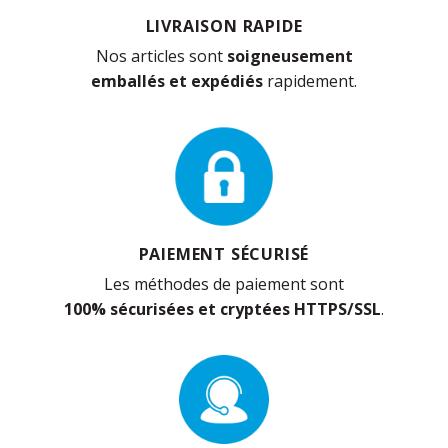
LIVRAISON RAPIDE
Nos articles sont
soigneusement
emballés et expédiés
rapidement.
PAIEMENT SÉCURISÉ
Les méthodes de paiement sont
100% sécurisées et cryptées HTTPS/SSL
.