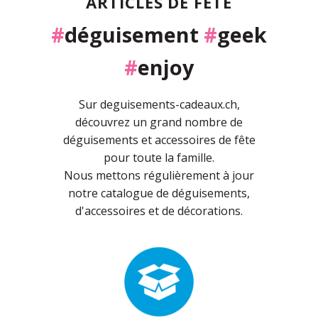
ARTICLES DE FÊTE
#
déguisement
#
geek
#
enjoy
Sur deguisements-cadeaux.ch,
découvrez un grand nombre de
déguisements et accessoires de fête
pour toute la famille.
Nous mettons régulièrement à jour
notre catalogue de déguisements,
d'accessoires et de décorations.