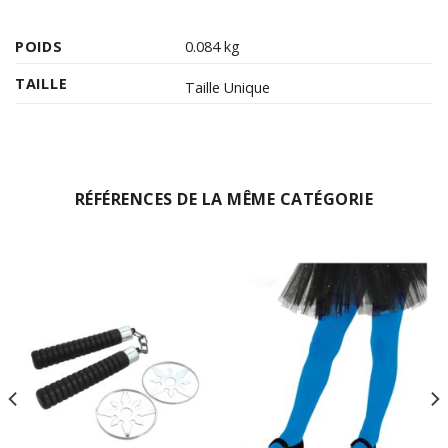
POIDS
0.084 kg
TAILLE
Taille Unique
RÉFÉRENCES DE LA MÊME CATÉGORIE