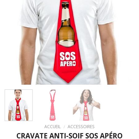
ACCUEIL
/
ACCESSOIRES
CRAVATE ANTI-SOIF SOS APÉRO