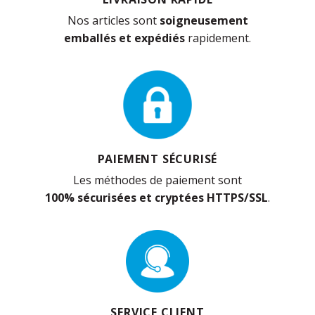
Nos articles sont
soigneusement
emballés et expédiés
rapidement.
PAIEMENT SÉCURISÉ
Les méthodes de paiement sont
100% sécurisées et cryptées HTTPS/SSL
.
SERVICE CLIENT