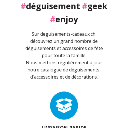
#
déguisement
#
geek
#
enjoy
Sur deguisements-cadeaux.ch,
découvrez un grand nombre de
déguisements et accessoires de fête
pour toute la famille.
Nous mettons régulièrement à jour
notre catalogue de déguisements,
d'accessoires et de décorations.
LIVRAISON RAPIDE