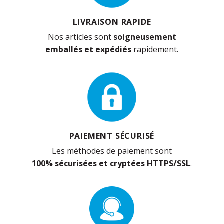
LIVRAISON RAPIDE
Nos articles sont
soigneusement
emballés et expédiés
rapidement.
PAIEMENT SÉCURISÉ
Les méthodes de paiement sont
100% sécurisées et cryptées HTTPS/SSL
.