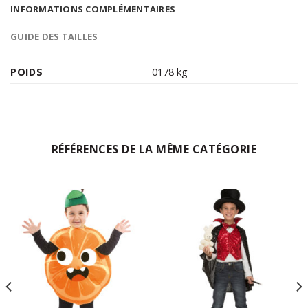
INFORMATIONS COMPLÉMENTAIRES
GUIDE DES TAILLES
POIDS
0178 kg
RÉFÉRENCES DE LA MÊME CATÉGORIE