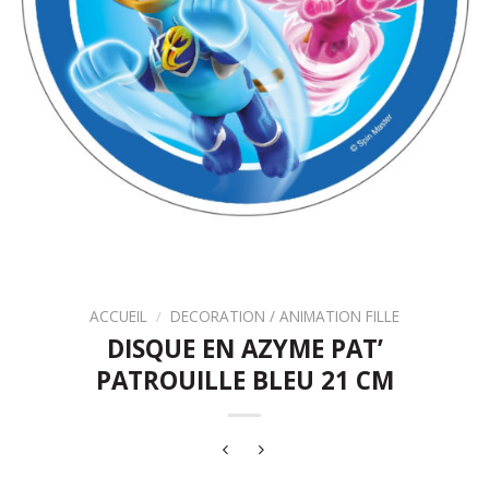
ACCUEIL
/
DECORATION / ANIMATION FILLE
DISQUE EN AZYME PAT’
PATROUILLE BLEU 21 CM