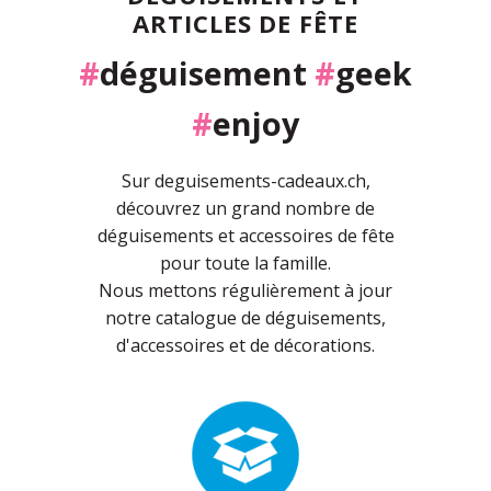
ARTICLES DE FÊTE
#
déguisement
#
geek
#
enjoy
Sur deguisements-cadeaux.ch,
découvrez un grand nombre de
déguisements et accessoires de fête
pour toute la famille.
Nous mettons régulièrement à jour
notre catalogue de déguisements,
d'accessoires et de décorations.