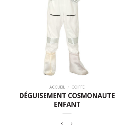
ACCUEIL
/
COIFFE
DÉGUISEMENT COSMONAUTE
ENFANT