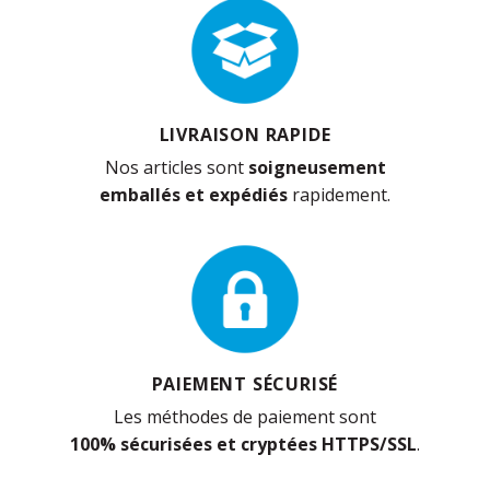
LIVRAISON RAPIDE
Nos articles sont
soigneusement
emballés et expédiés
rapidement.
PAIEMENT SÉCURISÉ
Les méthodes de paiement sont
100% sécurisées et cryptées HTTPS/SSL
.