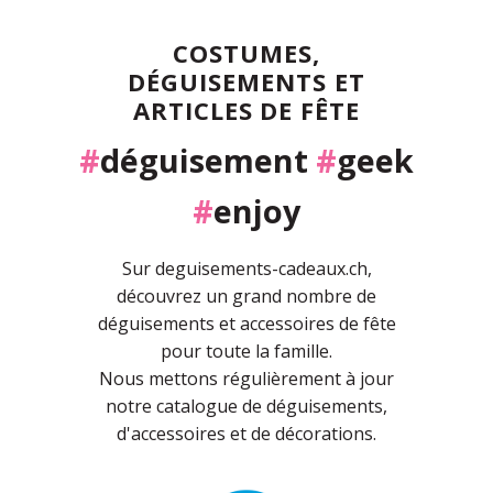
COSTUMES,
DÉGUISEMENTS ET
ARTICLES DE FÊTE
#
déguisement
#
geek
#
enjoy
Sur deguisements-cadeaux.ch,
découvrez un grand nombre de
déguisements et accessoires de fête
pour toute la famille.
Nous mettons régulièrement à jour
notre catalogue de déguisements,
d'accessoires et de décorations.