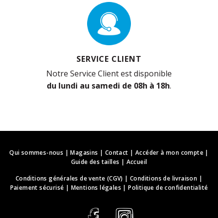
SERVICE CLIENT
Notre Service Client est disponible
du lundi au samedi de 08h à 18h
.
Qui sommes-nous
|
Magasins
|
Contact
|
Accéder à mon compte
|
Guide des tailles
|
Accueil
Conditions générales de vente (CGV)
|
Conditions de livraison
|
Paiement sécurisé
|
Mentions légales
|
Politique de confidentialité