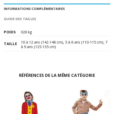
INFORMATIONS COMPLÉMENTAIRES
GUIDE DES TAILLES
POIDS
026 kg
10 à 12 ans (142-148 cm)
,
5 à 6 ans (110-115 cm)
,
7
TAILLE
à 9 ans (125-135 cm)
RÉFÉRENCES DE LA MÊME CATÉGORIE