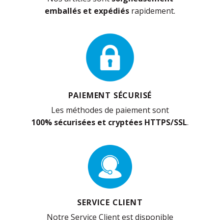
emballés et expédiés
rapidement.
PAIEMENT SÉCURISÉ
Les méthodes de paiement sont
100% sécurisées et cryptées HTTPS/SSL
.
SERVICE CLIENT
Notre Service Client est disponible