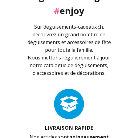
#
enjoy
Sur deguisements-cadeaux.ch,
découvrez un grand nombre de
déguisements et accessoires de fête
pour toute la famille.
Nous mettons régulièrement à jour
notre catalogue de déguisements,
d'accessoires et de décorations.
LIVRAISON RAPIDE
Nos articles sont
soigneusement