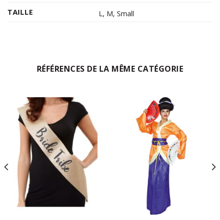
TAILLE
L
,
M
,
Small
RÉFÉRENCES DE LA MÊME CATÉGORIE