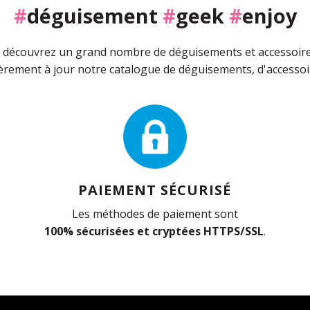
#
déguisement
#
geek
#
enjoy
découvrez un grand nombre de déguisements et accessoires 
rement à jour notre catalogue de déguisements, d'accessoir
PAIEMENT SÉCURISÉ
Les méthodes de paiement sont
100% sécurisées et cryptées HTTPS/SSL
.