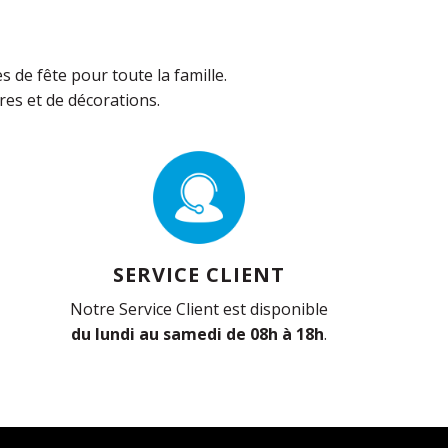
de fête pour toute la famille.
es et de décorations.
SERVICE CLIENT
Notre Service Client est disponible
du lundi au samedi de 08h à 18h
.