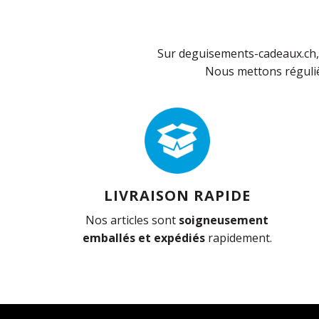
Sur deguisements-cadeaux.ch, 
Nous mettons réguliè
LIVRAISON RAPIDE
Nos articles sont
soigneusement
emballés et expédiés
rapidement.