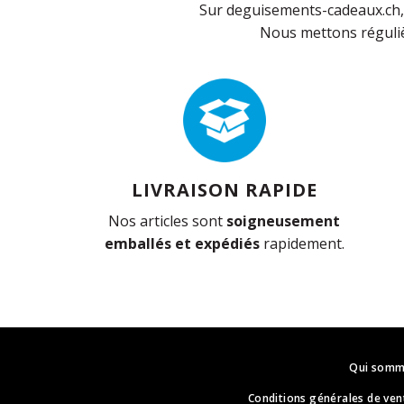
Sur deguisements-cadeaux.ch, 
Nous mettons réguliè
LIVRAISON RAPIDE
Nos articles sont
soigneusement
emballés et expédiés
rapidement.
Qui somm
Conditions générales de ven