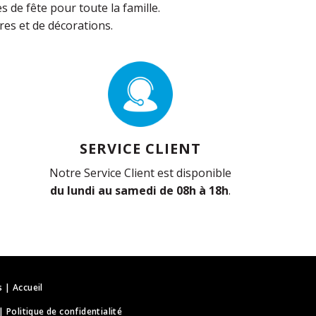
de fête pour toute la famille.
es et de décorations.
SERVICE CLIENT
Notre Service Client est disponible
du lundi au samedi de 08h à 18h
.
s
|
Accueil
|
Politique de confidentialité