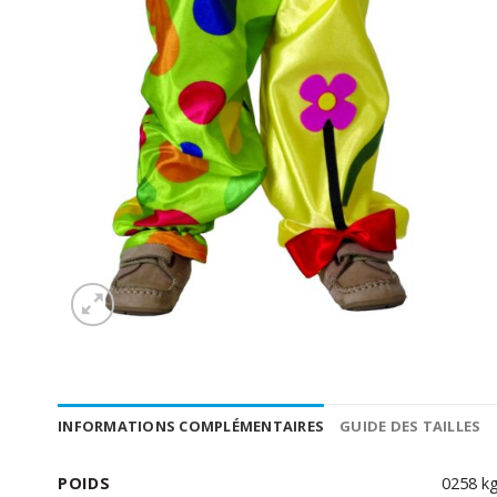
INFORMATIONS COMPLÉMENTAIRES
GUIDE DES TAILLES
POIDS
0258 k