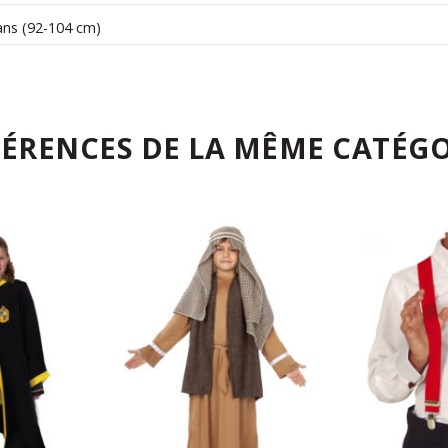
ans (92-104 cm)
FÉRENCES DE LA MÊME CATÉGO