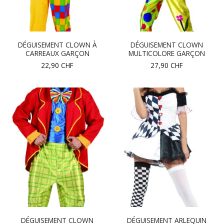
DÉGUISEMENT CLOWN À
DÉGUISEMENT CLOWN
CARREAUX GARÇON
MULTICOLORE GARÇON
22,90
CHF
27,90
CHF
DÉGUISEMENT CLOWN
DÉGUISEMENT ARLEQUIN