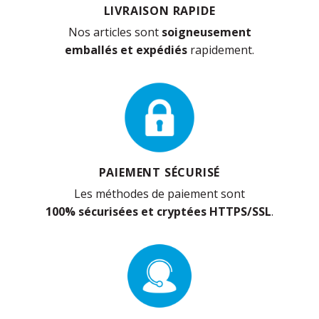
LIVRAISON RAPIDE
Nos articles sont
soigneusement
emballés et expédiés
rapidement.
PAIEMENT SÉCURISÉ
Les méthodes de paiement sont
100% sécurisées et cryptées HTTPS/SSL
.