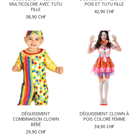
MULTICOLORE AVEC TUTU
POIS ET TUTU FILLE
FILLE
42,90
CHF
38,90
CHF
DÉGUISEMENT
DÉGUISEMENT CLOWN À
COMBINAISON CLOWN
POIS COLORÉ FEMME
BÉBÉ
34,90
CHF
29,90
CHF