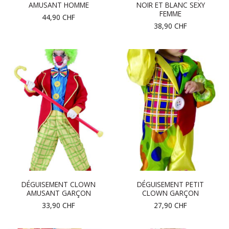
AMUSANT HOMME
NOIR ET BLANC SEXY
FEMME
44,90
CHF
38,90
CHF
DÉGUISEMENT CLOWN
DÉGUISEMENT PETIT
AMUSANT GARÇON
CLOWN GARÇON
33,90
CHF
27,90
CHF