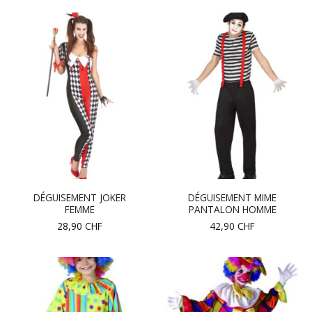
DÉGUISEMENT JOKER
DÉGUISEMENT MIME
FEMME
PANTALON HOMME
28,90
CHF
42,90
CHF