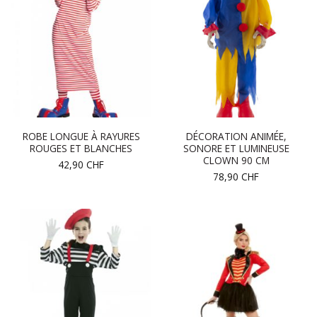
ROBE LONGUE À RAYURES
DÉCORATION ANIMÉE,
ROUGES ET BLANCHES
SONORE ET LUMINEUSE
CLOWN 90 CM
42,90
CHF
78,90
CHF