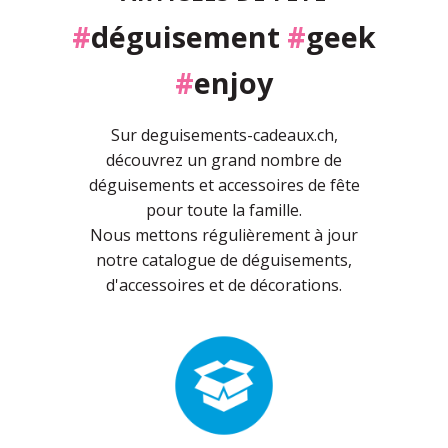
#
déguisement
#
geek
#
enjoy
Sur deguisements-cadeaux.ch,
découvrez un grand nombre de
déguisements et accessoires de fête
pour toute la famille.
Nous mettons régulièrement à jour
notre catalogue de déguisements,
d'accessoires et de décorations.