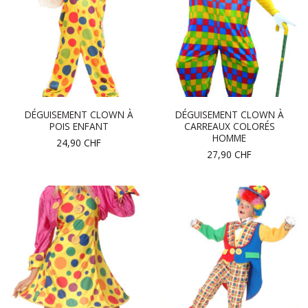
DÉGUISEMENT CLOWN À
DÉGUISEMENT CLOWN À
POIS ENFANT
CARREAUX COLORÉS
HOMME
24,90
CHF
27,90
CHF