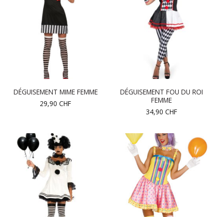
DÉGUISEMENT FOU DU ROI
DÉGUISEMENT MIME FEMME
FEMME
29,90
CHF
34,90
CHF