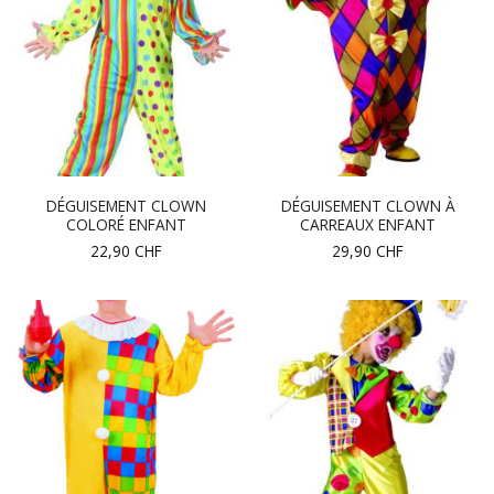
DÉGUISEMENT CLOWN
DÉGUISEMENT CLOWN À
COLORÉ ENFANT
CARREAUX ENFANT
22,90
CHF
29,90
CHF