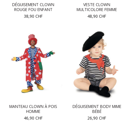
DÉGUISEMENT CLOWN
VESTE CLOWN
ROUGE FOU ENFANT
MULTICOLORE FEMME
38,90
CHF
48,90
CHF
MANTEAU CLOWN À POIS
DÉGUISEMENT BODY MIME
HOMME
BÉBÉ
46,90
CHF
26,90
CHF