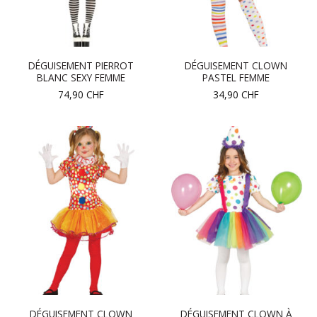
DÉGUISEMENT PIERROT
DÉGUISEMENT CLOWN
BLANC SEXY FEMME
PASTEL FEMME
74,90
CHF
34,90
CHF
DÉGUISEMENT CLOWN
DÉGUISEMENT CLOWN À