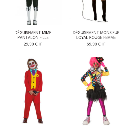
DÉGUISEMENT MIME
DÉGUISEMENT MONSIEUR
PANTALON FILLE
LOYAL ROUGE FEMME
29,90
CHF
69,90
CHF