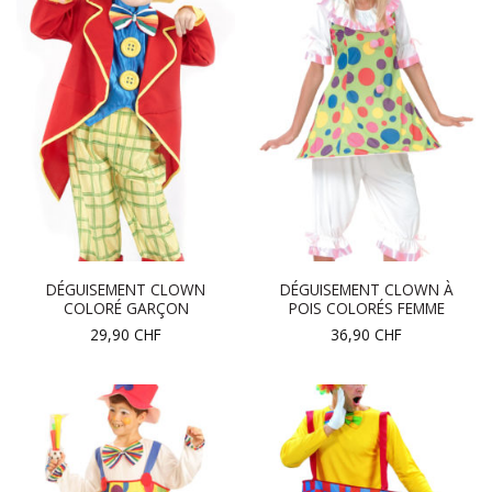
DÉGUISEMENT CLOWN
DÉGUISEMENT CLOWN À
COLORÉ GARÇON
POIS COLORÉS FEMME
29,90
CHF
36,90
CHF