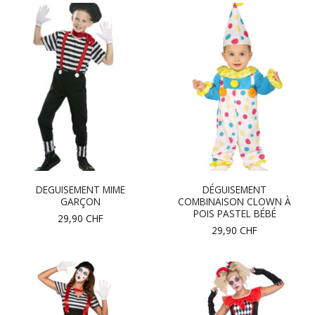
DEGUISEMENT MIME
DÉGUISEMENT
GARÇON
COMBINAISON CLOWN À
POIS PASTEL BÉBÉ
29,90
CHF
29,90
CHF