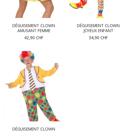
DÉGUISEMENT CLOWN
DÉGUISEMENT CLOWN
AMUSANT FEMME
JOYEUX ENFANT
42,90
CHF
34,90
CHF
DÉGUISEMENT CLOWN