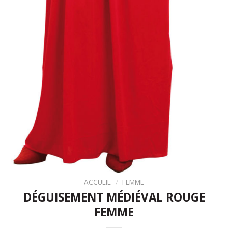
ACCUEIL
/
FEMME
DÉGUISEMENT MÉDIÉVAL ROUGE
FEMME