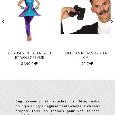
DÉGUISEMENT ALIEN BLEU
JUMELLES NOIRES 12 X 14
ET VIOLET FEMME
CM
84,90
CHF
4,90
CHF
Déguisements et articles de fête
, notre
boutique en ligne
deguisements-cadeaux.ch
vous
propose
tous les thèmes pour vos soirées