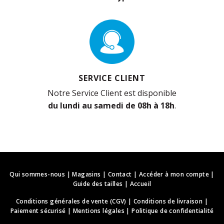
SERVICE CLIENT
Notre Service Client est disponible
du lundi au samedi de 08h à 18h
.
Qui sommes-nous
|
Magasins
|
Contact
|
Accéder à mon compte
|
Guide des tailles
|
Accueil
Conditions générales de vente (CGV)
|
Conditions de livraison
|
Paiement sécurisé
|
Mentions légales
|
Politique de confidentialité