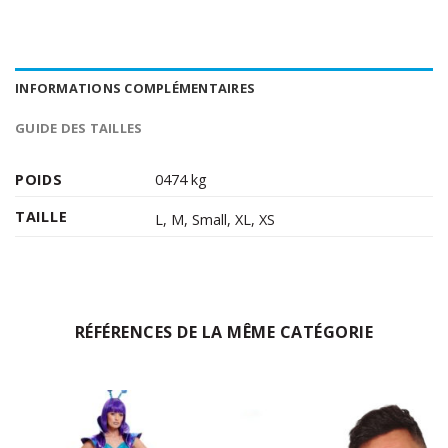
INFORMATIONS COMPLÉMENTAIRES
GUIDE DES TAILLES
POIDS
0474 kg
TAILLE
L
,
M
,
Small
,
XL
,
XS
RÉFÉRENCES DE LA MÊME CATÉGORIE