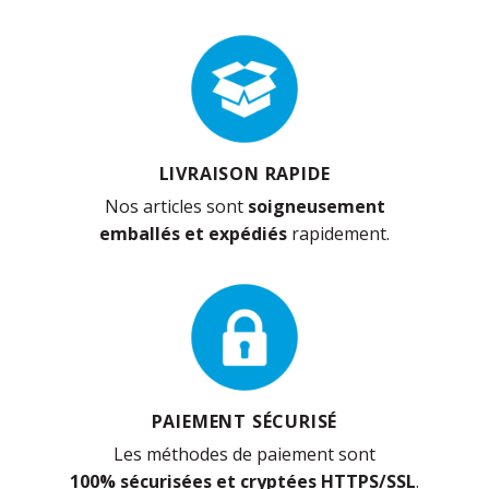
LIVRAISON RAPIDE
Nos articles sont
soigneusement
emballés et expédiés
rapidement.
PAIEMENT SÉCURISÉ
Les méthodes de paiement sont
100% sécurisées et cryptées HTTPS/SSL
.