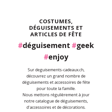
COSTUMES,
DÉGUISEMENTS ET
ARTICLES DE FÊTE
#
déguisement
#
geek
#
enjoy
Sur deguisements-cadeaux.ch,
découvrez un grand nombre de
déguisements et accessoires de fête
pour toute la famille.
Nous mettons régulièrement à jour
notre catalogue de déguisements,
d'accessoires et de décorations.