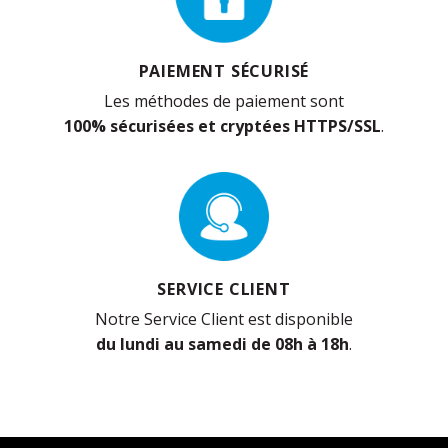
PAIEMENT SÉCURISÉ
Les méthodes de paiement sont
100% sécurisées et cryptées HTTPS/SSL
.
SERVICE CLIENT
Notre Service Client est disponible
du lundi au samedi de 08h à 18h
.