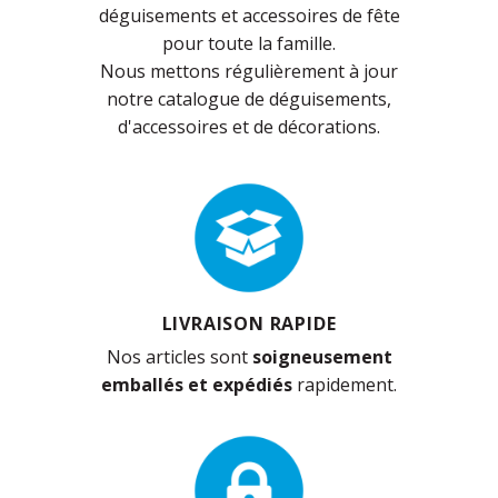
déguisements et accessoires de fête
pour toute la famille.
Nous mettons régulièrement à jour
notre catalogue de déguisements,
d'accessoires et de décorations.
LIVRAISON RAPIDE
Nos articles sont
soigneusement
emballés et expédiés
rapidement.