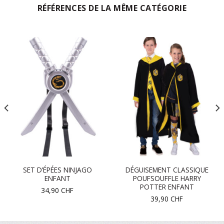
RÉFÉRENCES DE LA MÊME CATÉGORIE
SET D’ÉPÉES NINJAGO
DÉGUISEMENT CLASSIQUE
ENFANT
POUFSOUFFLE HARRY
POTTER ENFANT
34,90
CHF
39,90
CHF