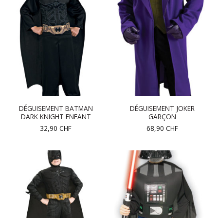
DÉGUISEMENT BATMAN
DÉGUISEMENT JOKER
DARK KNIGHT ENFANT
GARÇON
32,90
CHF
68,90
CHF