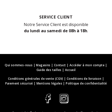
SERVICE CLIENT
Notre Service Client est disponible
du lundi au samedi de 08h à 18h
.
Qui sommes-nous
|
Magasins
|
Contact
|
Accéder à mon compte
|
Guide des tailles
|
Accueil
Conditions générales de vente (CGV)
|
Conditions de livraison
|
Paiement sécurisé
|
Mentions légales
|
Politique de confidentialité