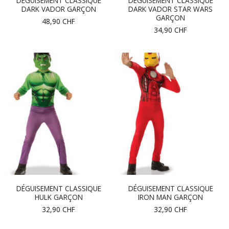
DÉGUISEMENT CLASSIQUE
DÉGUISEMENT CLASSIQUE
DARK VADOR GARÇON
DARK VADOR STAR WARS
GARÇON
48,90
CHF
34,90
CHF
DÉGUISEMENT CLASSIQUE
DÉGUISEMENT CLASSIQUE
HULK GARÇON
IRON MAN GARÇON
32,90
CHF
32,90
CHF