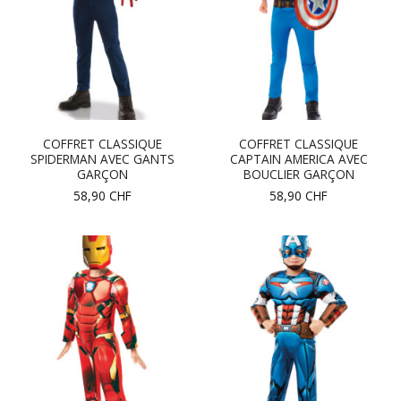
COFFRET CLASSIQUE
COFFRET CLASSIQUE
SPIDERMAN AVEC GANTS
CAPTAIN AMERICA AVEC
GARÇON
BOUCLIER GARÇON
58,90
CHF
58,90
CHF