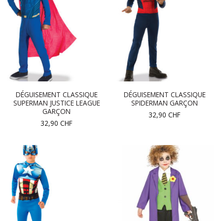
DÉGUISEMENT CLASSIQUE
DÉGUISEMENT CLASSIQUE
SUPERMAN JUSTICE LEAGUE
SPIDERMAN GARÇON
GARÇON
32,90
CHF
32,90
CHF