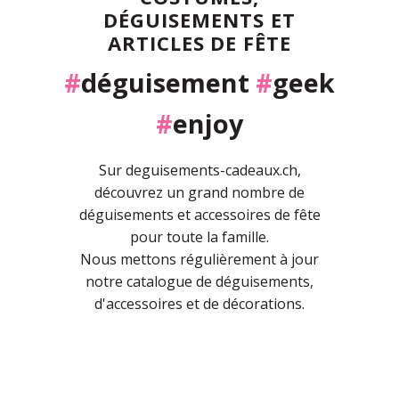
DÉGUISEMENTS ET
ARTICLES DE FÊTE
#
déguisement
#
geek
#
enjoy
Sur deguisements-cadeaux.ch,
découvrez un grand nombre de
déguisements et accessoires de fête
pour toute la famille.
Nous mettons régulièrement à jour
notre catalogue de déguisements,
d'accessoires et de décorations.