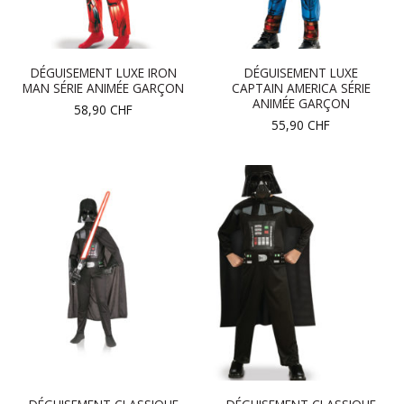
DÉGUISEMENT LUXE IRON
DÉGUISEMENT LUXE
MAN SÉRIE ANIMÉE GARÇON
CAPTAIN AMERICA SÉRIE
ANIMÉE GARÇON
58,90
CHF
55,90
CHF