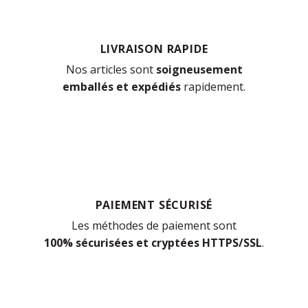
LIVRAISON RAPIDE
Nos articles sont
soigneusement
emballés et expédiés
rapidement.
PAIEMENT SÉCURISÉ
Les méthodes de paiement sont
100% sécurisées et cryptées HTTPS/SSL
.