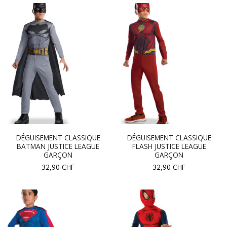
DÉGUISEMENT CLASSIQUE
DÉGUISEMENT CLASSIQUE
BATMAN JUSTICE LEAGUE
FLASH JUSTICE LEAGUE
GARÇON
GARÇON
32,90
CHF
32,90
CHF