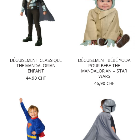
DÉGUISEMENT CLASSIQUE
DÉGUISEMENT BÉBÉ YODA
THE MANDALORIAN
POUR BÉBÉ THE
ENFANT
MANDALORIAN – STAR
WARS
44,90
CHF
46,90
CHF