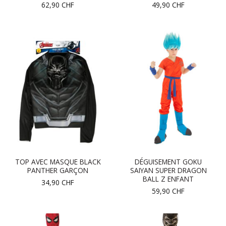
62,90
CHF
49,90
CHF
TOP AVEC MASQUE BLACK
DÉGUISEMENT GOKU
PANTHER GARÇON
SAIYAN SUPER DRAGON
BALL Z ENFANT
34,90
CHF
59,90
CHF