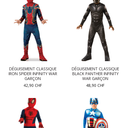
DÉGUISEMENT CLASSIQUE
DÉGUISEMENT CLASSIQUE
IRON SPIDER INFINITY WAR
BLACK PANTHER INFINITY
GARÇON
WAR GARÇON
42,90
CHF
48,90
CHF