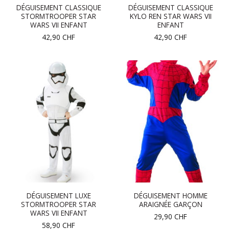
DÉGUISEMENT CLASSIQUE
DÉGUISEMENT CLASSIQUE
STORMTROOPER STAR
KYLO REN STAR WARS VII
WARS VII ENFANT
ENFANT
42,90
CHF
42,90
CHF
DÉGUISEMENT LUXE
DÉGUISEMENT HOMME
STORMTROOPER STAR
ARAIGNÉE GARÇON
WARS VII ENFANT
29,90
CHF
58,90
CHF