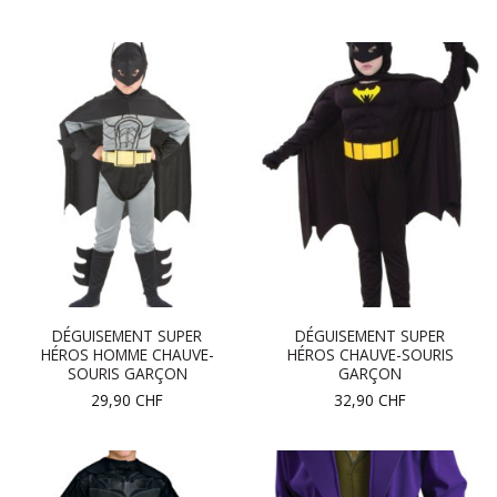
DÉGUISEMENT SUPER
DÉGUISEMENT SUPER
HÉROS HOMME CHAUVE-
HÉROS CHAUVE-SOURIS
SOURIS GARÇON
GARÇON
29,90
CHF
32,90
CHF