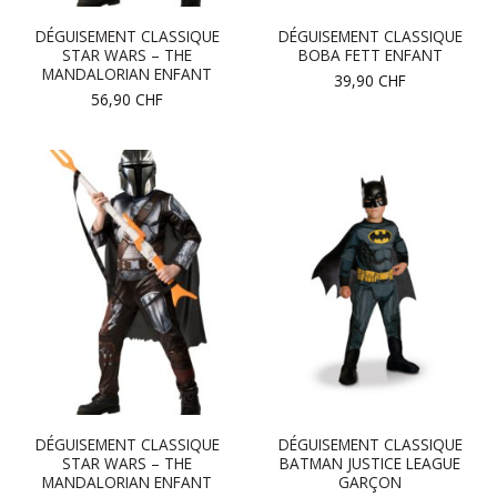
DÉGUISEMENT CLASSIQUE
DÉGUISEMENT CLASSIQUE
STAR WARS – THE
BOBA FETT ENFANT
MANDALORIAN ENFANT
39,90
CHF
56,90
CHF
DÉGUISEMENT CLASSIQUE
DÉGUISEMENT CLASSIQUE
STAR WARS – THE
BATMAN JUSTICE LEAGUE
MANDALORIAN ENFANT
GARÇON