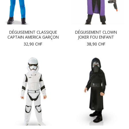
DÉGUISEMENT CLASSIQUE
DÉGUISEMENT CLOWN
CAPTAIN AMERICA GARÇON
JOKER FOU ENFANT
32,90
CHF
38,90
CHF