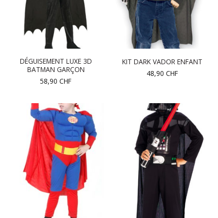
DÉGUISEMENT LUXE 3D
KIT DARK VADOR ENFANT
BATMAN GARÇON
48,90
CHF
58,90
CHF