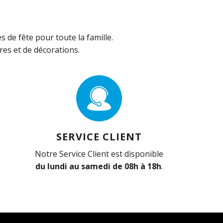
de fête pour toute la famille.
es et de décorations.
SERVICE CLIENT
Notre Service Client est disponible
du lundi au samedi de 08h à 18h
.