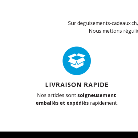
Sur deguisements-cadeaux.ch, 
Nous mettons réguliè
LIVRAISON RAPIDE
Nos articles sont
soigneusement
emballés et expédiés
rapidement.