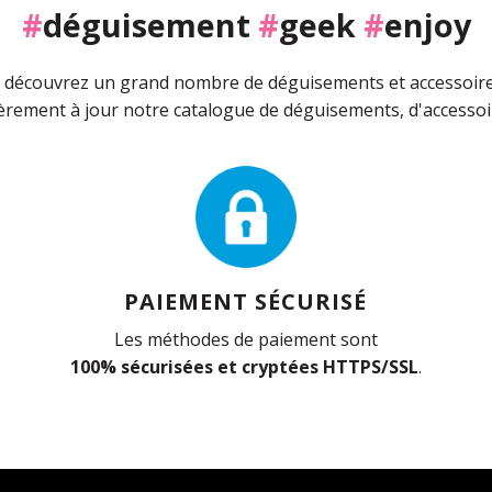
#
déguisement
#
geek
#
enjoy
découvrez un grand nombre de déguisements et accessoires 
rement à jour notre catalogue de déguisements, d'accessoir
PAIEMENT SÉCURISÉ
Les méthodes de paiement sont
100% sécurisées et cryptées HTTPS/SSL
.