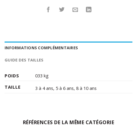
INFORMATIONS COMPLÉMENTAIRES
GUIDE DES TAILLES
POIDS
033 kg
TAILLE
3 à 4 ans
,
5 à 6 ans
,
8 à 10 ans
RÉFÉRENCES DE LA MÊME CATÉGORIE