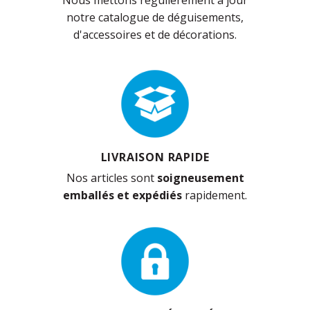
notre catalogue de déguisements,
d'accessoires et de décorations.
LIVRAISON RAPIDE
Nos articles sont
soigneusement
emballés et expédiés
rapidement.