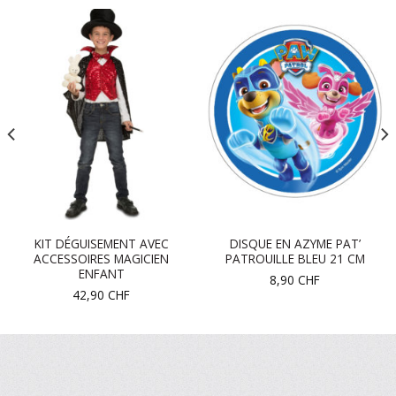
KIT DÉGUISEMENT AVEC
DISQUE EN AZYME PAT’
ACCESSOIRES MAGICIEN
PATROUILLE BLEU 21 CM
ENFANT
8,90
CHF
42,90
CHF