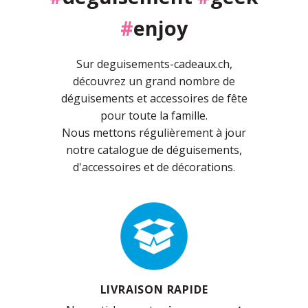
#
enjoy
Sur deguisements-cadeaux.ch,
découvrez un grand nombre de
déguisements et accessoires de fête
pour toute la famille.
Nous mettons régulièrement à jour
notre catalogue de déguisements,
d'accessoires et de décorations.
LIVRAISON RAPIDE