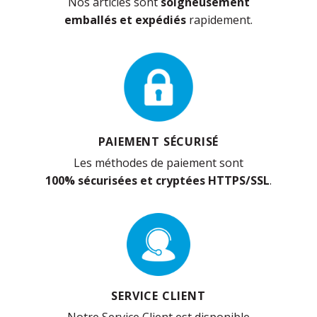
Nos articles sont
soigneusement
emballés et expédiés
rapidement.
PAIEMENT SÉCURISÉ
Les méthodes de paiement sont
100% sécurisées et cryptées HTTPS/SSL
.
SERVICE CLIENT