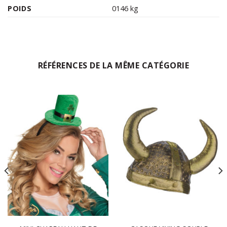
POIDS
0146 kg
RÉFÉRENCES DE LA MÊME CATÉGORIE