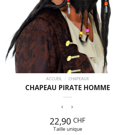
ACCUEIL
/
CHAPEAUX
CHAPEAU PIRATE HOMME
22,90
CHF
Taille unique