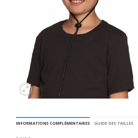
INFORMATIONS COMPLÉMENTAIRES
GUIDE DES TAILLES