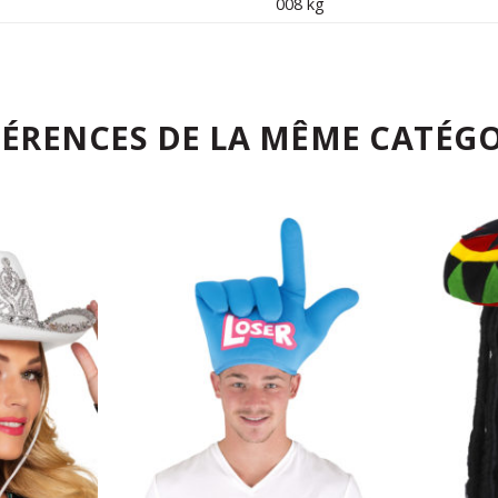
008 kg
FÉRENCES DE LA MÊME CATÉGO