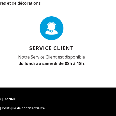
es et de décorations.
SERVICE CLIENT
Notre Service Client est disponible
du lundi au samedi de 08h à 18h
.
s
|
Accueil
|
Politique de confidentialité