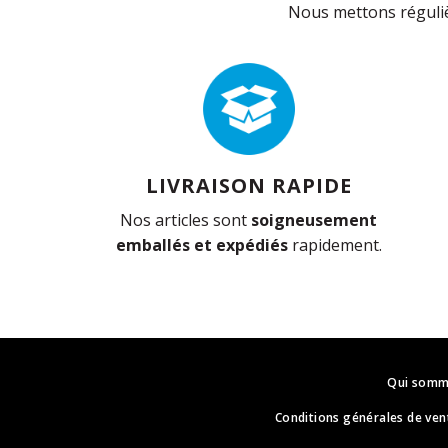
Nous mettons réguliè
LIVRAISON RAPIDE
Nos articles sont
soigneusement
emballés et expédiés
rapidement.
Qui somm
Conditions générales de ven