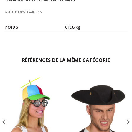
GUIDE DES TAILLES
POIDS
0198 kg
RÉFÉRENCES DE LA MÊME CATÉGORIE