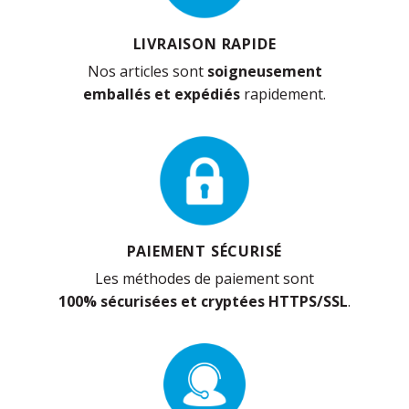
LIVRAISON RAPIDE
Nos articles sont
soigneusement
emballés et expédiés
rapidement.
PAIEMENT SÉCURISÉ
Les méthodes de paiement sont
100% sécurisées et cryptées HTTPS/SSL
.