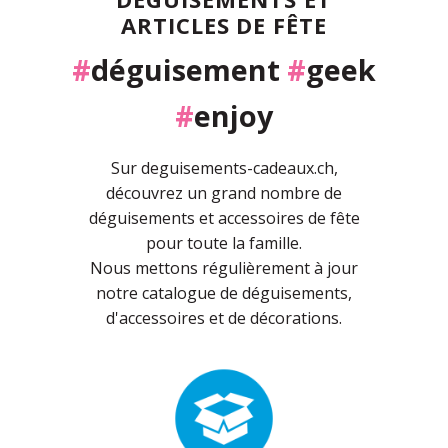
ARTICLES DE FÊTE
#
déguisement
#
geek
#
enjoy
Sur deguisements-cadeaux.ch,
découvrez un grand nombre de
déguisements et accessoires de fête
pour toute la famille.
Nous mettons régulièrement à jour
notre catalogue de déguisements,
d'accessoires et de décorations.