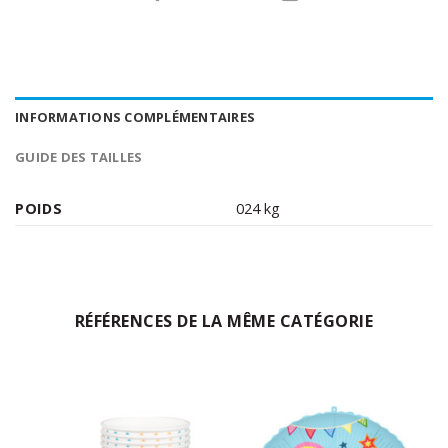
INFORMATIONS COMPLÉMENTAIRES
GUIDE DES TAILLES
POIDS
024 kg
RÉFÉRENCES DE LA MÊME CATÉGORIE