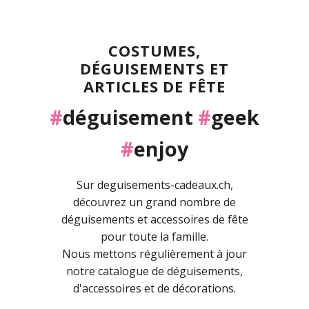
COSTUMES,
DÉGUISEMENTS ET
ARTICLES DE FÊTE
#
déguisement
#
geek
#
enjoy
Sur deguisements-cadeaux.ch,
découvrez un grand nombre de
déguisements et accessoires de fête
pour toute la famille.
Nous mettons régulièrement à jour
notre catalogue de déguisements,
d'accessoires et de décorations.