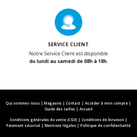
SERVICE CLIENT
Notre Service Client est disponible
du lundi au samedi de 08h à 18h
.
Qui sommes-nous
|
Magasins
|
Contact
|
Accéder à mon compte
|
Guide des tailles
|
Accueil
Conditions générales de vente (CGV)
|
Conditions de livraison
|
Paiement sécurisé
|
Mentions légales
|
Politique de confidentialité