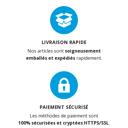
LIVRAISON RAPIDE
Nos articles sont
soigneusement
emballés et expédiés
rapidement.
PAIEMENT SÉCURISÉ
Les méthodes de paiement sont
100% sécurisées et cryptées HTTPS/SSL
.