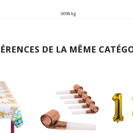
0098 kg
FÉRENCES DE LA MÊME CATÉGO