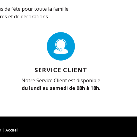
de fête pour toute la famille.
es et de décorations.
SERVICE CLIENT
Notre Service Client est disponible
du lundi au samedi de 08h à 18h
.
s
|
Accueil