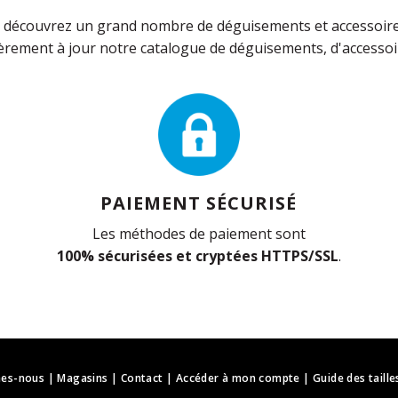
découvrez un grand nombre de déguisements et accessoires 
rement à jour notre catalogue de déguisements, d'accessoir
PAIEMENT SÉCURISÉ
Les méthodes de paiement sont
100% sécurisées et cryptées HTTPS/SSL
.
es-nous
|
Magasins
|
Contact
|
Accéder à mon compte
|
Guide des taille