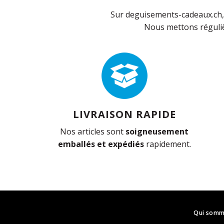
Sur deguisements-cadeaux.ch, 
Nous mettons réguliè
LIVRAISON RAPIDE
Nos articles sont
soigneusement
emballés et expédiés
rapidement.
Qui somm