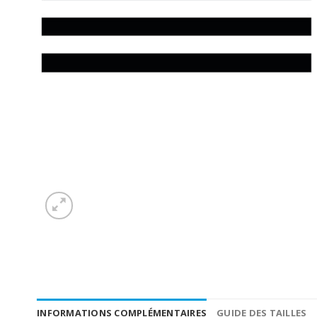
INFORMATIONS COMPLÉMENTAIRES
GUIDE DES TAILLES