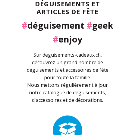
DÉGUISEMENTS ET
ARTICLES DE FÊTE
#
déguisement
#
geek
#
enjoy
Sur deguisements-cadeaux.ch,
découvrez un grand nombre de
déguisements et accessoires de fête
pour toute la famille.
Nous mettons régulièrement à jour
notre catalogue de déguisements,
d'accessoires et de décorations.