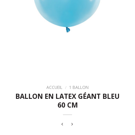
ACCUEIL
/
1 BALLON
BALLON EN LATEX GÉANT BLEU
60 CM