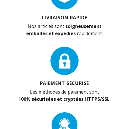
LIVRAISON RAPIDE
Nos articles sont
soigneusement
emballés et expédiés
rapidement.
PAIEMENT SÉCURISÉ
Les méthodes de paiement sont
100% sécurisées et cryptées HTTPS/SSL
.