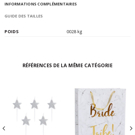
INFORMATIONS COMPLÉMENTAIRES
GUIDE DES TAILLES
POIDS
0028 kg
RÉFÉRENCES DE LA MÊME CATÉGORIE