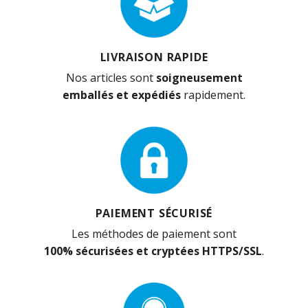
LIVRAISON RAPIDE
Nos articles sont
soigneusement
emballés et expédiés
rapidement.
PAIEMENT SÉCURISÉ
Les méthodes de paiement sont
100% sécurisées et cryptées HTTPS/SSL
.