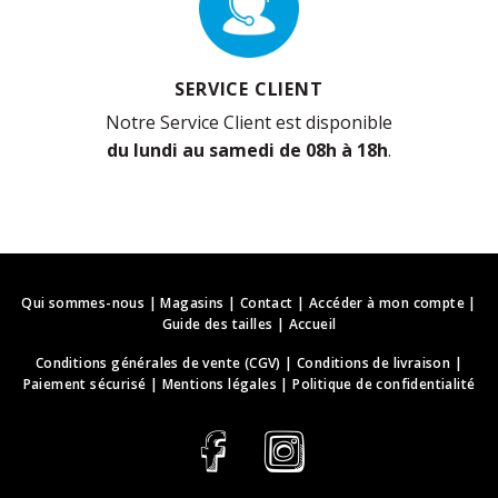
SERVICE CLIENT
Notre Service Client est disponible
du lundi au samedi de 08h à 18h
.
Qui sommes-nous
|
Magasins
|
Contact
|
Accéder à mon compte
|
Guide des tailles
|
Accueil
Conditions générales de vente (CGV)
|
Conditions de livraison
|
Paiement sécurisé
|
Mentions légales
|
Politique de confidentialité