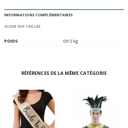
INFORMATIONS COMPLÉMENTAIRES
GUIDE DES TAILLES
POIDS
0312 kg
RÉFÉRENCES DE LA MÊME CATÉGORIE