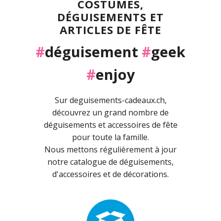
COSTUMES,
DÉGUISEMENTS ET
ARTICLES DE FÊTE
#
déguisement
#
geek
#
enjoy
Sur deguisements-cadeaux.ch,
découvrez un grand nombre de
déguisements et accessoires de fête
pour toute la famille.
Nous mettons régulièrement à jour
notre catalogue de déguisements,
d'accessoires et de décorations.