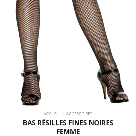
ACCUEIL
/
ACCESSOIRES
BAS RÉSILLES FINES NOIRES
FEMME