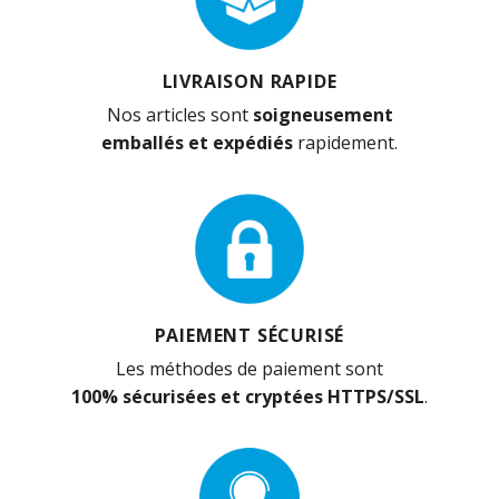
LIVRAISON RAPIDE
Nos articles sont
soigneusement
emballés et expédiés
rapidement.
PAIEMENT SÉCURISÉ
Les méthodes de paiement sont
100% sécurisées et cryptées HTTPS/SSL
.