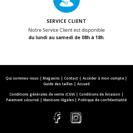
SERVICE CLIENT
Notre Service Client est disponible
du lundi au samedi de 08h à 18h
.
Qui sommes-nous
|
Magasins
|
Contact
|
Accéder à mon compte
|
Guide des tailles
|
Accueil
Conditions générales de vente (CGV)
|
Conditions de livraison
|
Paiement sécurisé
|
Mentions légales
|
Politique de confidentialité