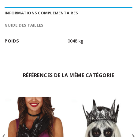
INFORMATIONS COMPLÉMENTAIRES
GUIDE DES TAILLES
POIDS
0048 kg
RÉFÉRENCES DE LA MÊME CATÉGORIE