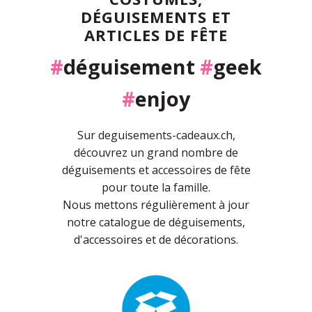
DÉGUISEMENTS ET
ARTICLES DE FÊTE
#
déguisement
#
geek
#
enjoy
Sur deguisements-cadeaux.ch,
découvrez un grand nombre de
déguisements et accessoires de fête
pour toute la famille.
Nous mettons régulièrement à jour
notre catalogue de déguisements,
d'accessoires et de décorations.