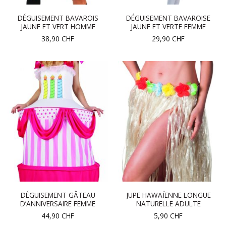
DÉGUISEMENT BAVAROIS
DÉGUISEMENT BAVAROISE
JAUNE ET VERT HOMME
JAUNE ET VERTE FEMME
38,90
CHF
29,90
CHF
DÉGUISEMENT GÂTEAU
JUPE HAWAÏENNE LONGUE
D’ANNIVERSAIRE FEMME
NATURELLE ADULTE
44,90
CHF
5,90
CHF