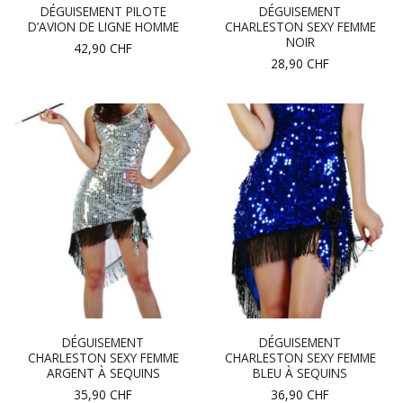
DÉGUISEMENT PILOTE
DÉGUISEMENT
D’AVION DE LIGNE HOMME
CHARLESTON SEXY FEMME
NOIR
42,90
CHF
28,90
CHF
DÉGUISEMENT
DÉGUISEMENT
CHARLESTON SEXY FEMME
CHARLESTON SEXY FEMME
ARGENT À SEQUINS
BLEU À SEQUINS
35,90
CHF
36,90
CHF