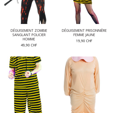
DÉGUISEMENT ZOMBIE
DÉGUISEMENT PRISONNIÈRE
SANGLANT POLICIER
FEMME JAUNE
HOMME
19,90
CHF
49,90
CHF