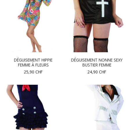
DÉGUISEMENT HIPPIE
DÉGUISEMENT NONNE SEXY
FEMME À FLEURS
BUSTIER FEMME
25,90
CHF
24,90
CHF