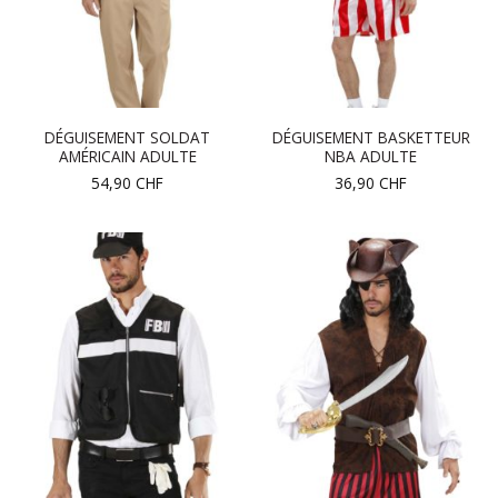
DÉGUISEMENT SOLDAT
DÉGUISEMENT BASKETTEUR
AMÉRICAIN ADULTE
NBA ADULTE
54,90
CHF
36,90
CHF