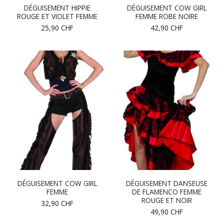
DÉGUISEMENT HIPPIE
DÉGUISEMENT COW GIRL
ROUGE ET VIOLET FEMME
FEMME ROBE NOIRE
25,90
CHF
42,90
CHF
DÉGUISEMENT COW GIRL
DÉGUISEMENT DANSEUSE
FEMME
DE FLAMENCO FEMME
ROUGE ET NOIR
32,90
CHF
49,90
CHF