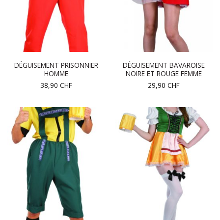
DÉGUISEMENT PRISONNIER
DÉGUISEMENT BAVAROISE
HOMME
NOIRE ET ROUGE FEMME
38,90
CHF
29,90
CHF