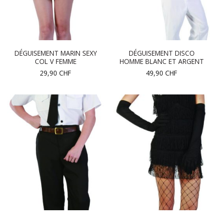
DÉGUISEMENT MARIN SEXY
DÉGUISEMENT DISCO
COL V FEMME
HOMME BLANC ET ARGENT
29,90
CHF
49,90
CHF