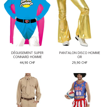
DÉGUISEMENT SUPER
PANTALON DISCO HOMME
CONNARD HOMME
OR
44,90
CHF
29,90
CHF