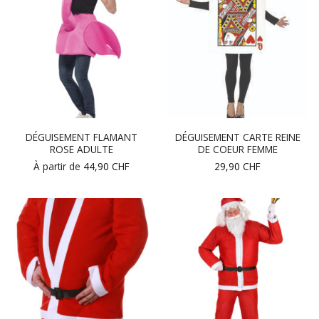
DÉGUISEMENT FLAMANT
DÉGUISEMENT CARTE REINE
ROSE ADULTE
DE COEUR FEMME
À partir de
44,90
CHF
29,90
CHF