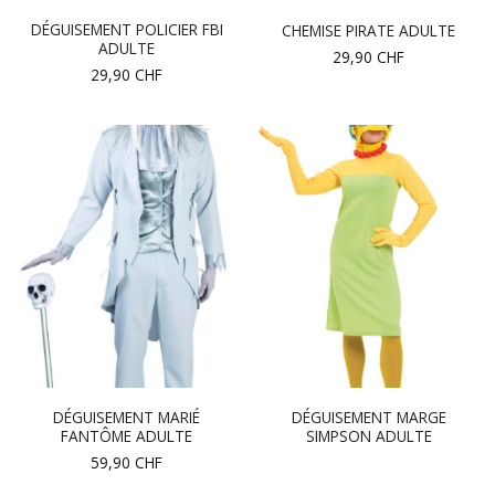
DÉGUISEMENT POLICIER FBI
CHEMISE PIRATE ADULTE
ADULTE
29,90
CHF
29,90
CHF
DÉGUISEMENT MARIÉ
DÉGUISEMENT MARGE
FANTÔME ADULTE
SIMPSON ADULTE
59,90
CHF