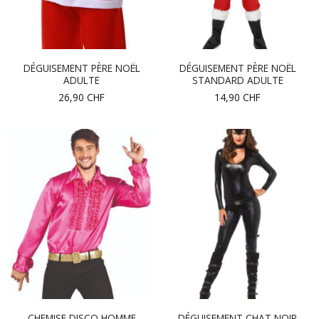
DÉGUISEMENT PÈRE NOËL
DÉGUISEMENT PÈRE NOËL
ADULTE
STANDARD ADULTE
26,90
CHF
14,90
CHF
CHEMISE DISCO HOMME
DÉGUISEMENT CHAT NOIR