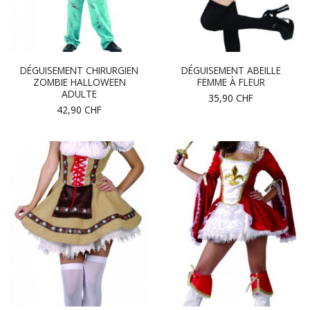
DÉGUISEMENT CHIRURGIEN
DÉGUISEMENT ABEILLE
ZOMBIE HALLOWEEN
FEMME À FLEUR
ADULTE
35,90
CHF
42,90
CHF