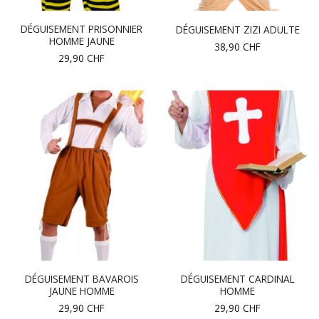
DÉGUISEMENT PRISONNIER
DÉGUISEMENT ZIZI ADULTE
HOMME JAUNE
38,90
CHF
29,90
CHF
DÉGUISEMENT BAVAROIS
DÉGUISEMENT CARDINAL
JAUNE HOMME
HOMME
29,90
CHF
29,90
CHF