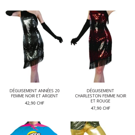
DÉGUISEMENT ANNÉES 20
DÉGUISEMENT
FEMME NOIR ET ARGENT
CHARLESTON FEMME NOIR
ET ROUGE
42,90
CHF
47,90
CHF