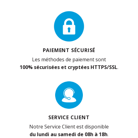
PAIEMENT SÉCURISÉ
Les méthodes de paiement sont
100% sécurisées et cryptées HTTPS/SSL
.
SERVICE CLIENT
Notre Service Client est disponible
du lundi au samedi de 08h à 18h
.