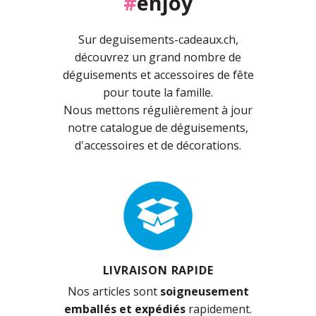
#
enjoy
Sur deguisements-cadeaux.ch,
découvrez un grand nombre de
déguisements et accessoires de fête
pour toute la famille.
Nous mettons régulièrement à jour
notre catalogue de déguisements,
d'accessoires et de décorations.
LIVRAISON RAPIDE
Nos articles sont
soigneusement
emballés et expédiés
rapidement.