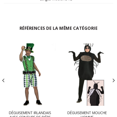
RÉFÉRENCES DE LA MÊME CATÉGORIE
DÉGUISEMENT IRLANDAIS
DÉGUISEMENT MOUCHE