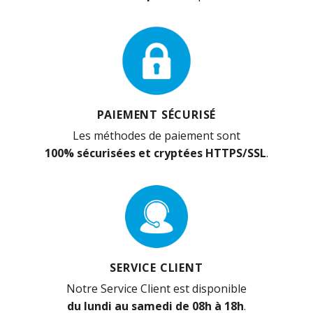
PAIEMENT SÉCURISÉ
Les méthodes de paiement sont
100% sécurisées et cryptées HTTPS/SSL
.
SERVICE CLIENT
Notre Service Client est disponible
du lundi au samedi de 08h à 18h
.