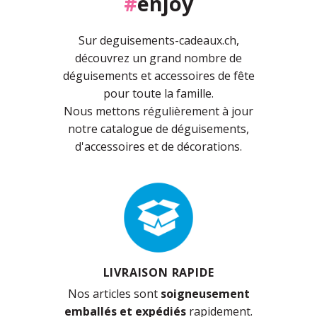
#
enjoy
Sur deguisements-cadeaux.ch,
découvrez un grand nombre de
déguisements et accessoires de fête
pour toute la famille.
Nous mettons régulièrement à jour
notre catalogue de déguisements,
d'accessoires et de décorations.
LIVRAISON RAPIDE
Nos articles sont
soigneusement
emballés et expédiés
rapidement.