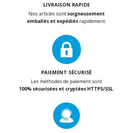
LIVRAISON RAPIDE
Nos articles sont
soigneusement
emballés et expédiés
rapidement.
PAIEMENT SÉCURISÉ
Les méthodes de paiement sont
100% sécurisées et cryptées HTTPS/SSL
.