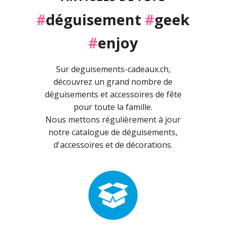
#
déguisement
#
geek
#
enjoy
Sur deguisements-cadeaux.ch,
découvrez un grand nombre de
déguisements et accessoires de fête
pour toute la famille.
Nous mettons régulièrement à jour
notre catalogue de déguisements,
d'accessoires et de décorations.