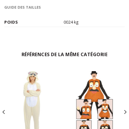
GUIDE DES TAILLES
POIDS
0024 kg
RÉFÉRENCES DE LA MÊME CATÉGORIE