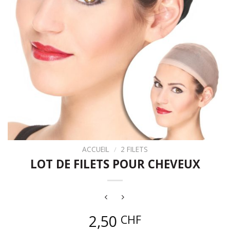
ACCUEIL
/
2 FILETS
LOT DE FILETS POUR CHEVEUX
2,50
CHF