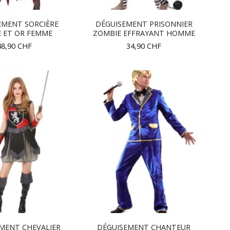
EMENT SORCIÈRE
DÉGUISEMENT PRISONNIER
 ET OR FEMME
ZOMBIE EFFRAYANT HOMME
48,90
CHF
34,90
CHF
MENT CHEVALIER
DÉGUISEMENT CHANTEUR