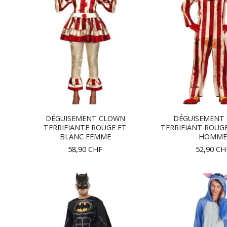
DÉGUISEMENT CLOWN
DÉGUISEMENT
TERRIFIANTE ROUGE ET
TERRIFIANT ROUG
BLANC FEMME
HOMME
58,90
CHF
52,90
CH