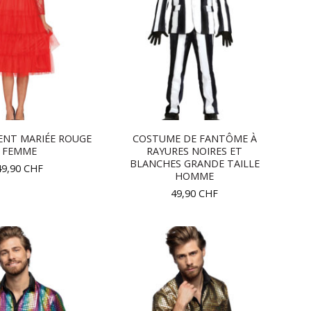
ENT MARIÉE ROUGE
COSTUME DE FANTÔME À
FEMME
RAYURES NOIRES ET
BLANCHES GRANDE TAILLE
49,90
CHF
HOMME
49,90
CHF