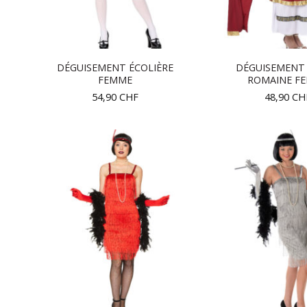
DÉGUISEMENT ÉCOLIÈRE
DÉGUISEMENT
FEMME
ROMAINE F
54,90
CHF
48,90
CH