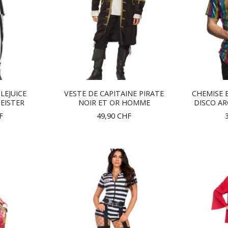
LEJUICE
VESTE DE CAPITAINE PIRATE
CHEMISE 
EISTER
NOIR ET OR HOMME
DISCO AR
F
49,90
CHF