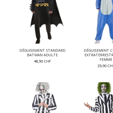
DÉGUISEMENT STANDARD
DÉGUISEMENT C
BATMAN ADULTE
EXTRATERRESTR
FEMME
48,90
CHF
29,90
CH