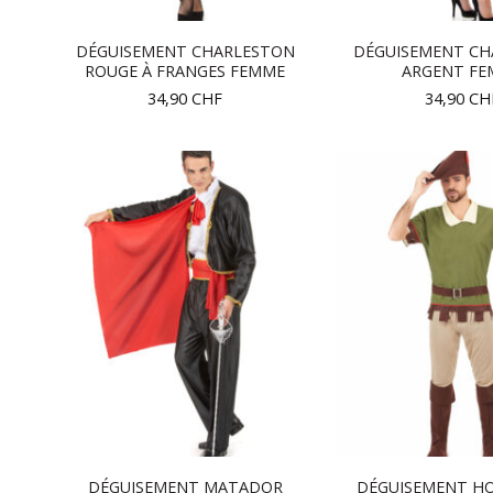
DÉGUISEMENT CHARLESTON
DÉGUISEMENT CH
ROUGE À FRANGES FEMME
ARGENT FE
34,90
CHF
34,90
CH
DÉGUISEMENT MATADOR
DÉGUISEMENT H