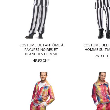
COSTUME DE FANTÔME À
COSTUME BEET
RAYURES NOIRES ET
HOMME SUITM
BLANCHES HOMME
76,90
CH
49,90
CHF