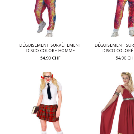
DÉGUISEMENT SURVÊTEMENT
DÉGUISEMENT SU
DISCO COLORÉ HOMME
DISCO COLORÉ
54,90
CHF
54,90
CH