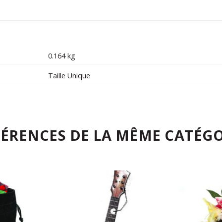
0.164 kg
Taille Unique
FÉRENCES DE LA MÊME CATÉGO