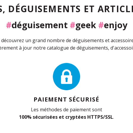
, DÉGUISEMENTS ET ARTICLE
#
déguisement
#
geek
#
enjoy
découvrez un grand nombre de déguisements et accessoires 
rement à jour notre catalogue de déguisements, d'accessoir
PAIEMENT SÉCURISÉ
Les méthodes de paiement sont
100% sécurisées et cryptées HTTPS/SSL
.