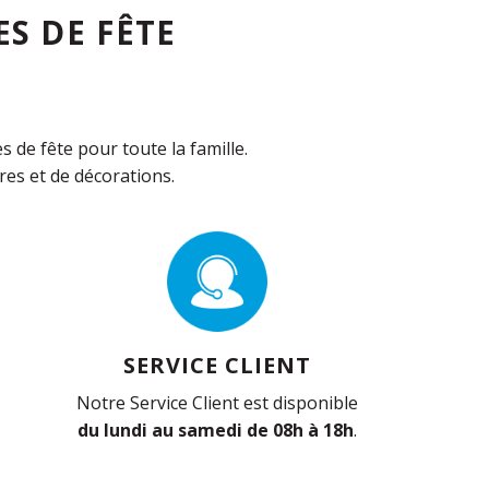
S DE FÊTE
de fête pour toute la famille.
es et de décorations.
SERVICE CLIENT
Notre Service Client est disponible
du lundi au samedi de 08h à 18h
.