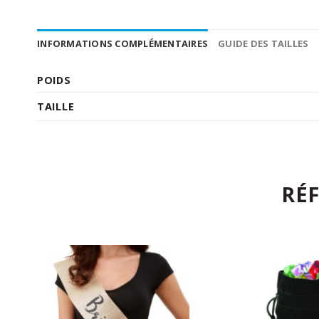
INFORMATIONS COMPLÉMENTAIRES
GUIDE DES TAILLES
POIDS
TAILLE
RÉ