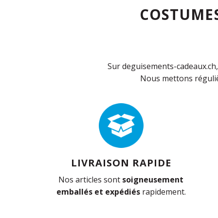
COSTUMES
Sur deguisements-cadeaux.ch, 
Nous mettons réguliè
LIVRAISON RAPIDE
Nos articles sont
soigneusement
emballés et expédiés
rapidement.