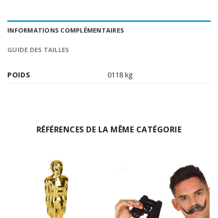
INFORMATIONS COMPLÉMENTAIRES
GUIDE DES TAILLES
POIDS
0118 kg
RÉFÉRENCES DE LA MÊME CATÉGORIE