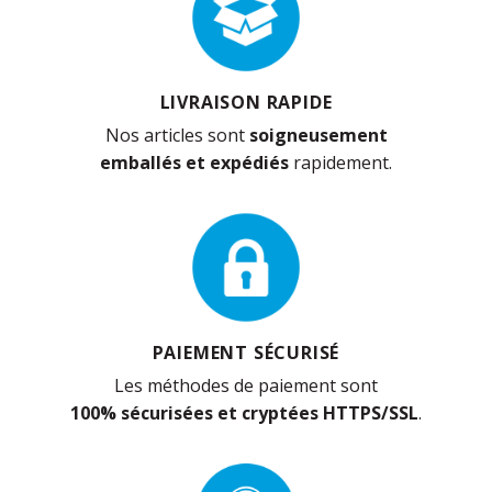
LIVRAISON RAPIDE
Nos articles sont
soigneusement
emballés et expédiés
rapidement.
PAIEMENT SÉCURISÉ
Les méthodes de paiement sont
100% sécurisées et cryptées HTTPS/SSL
.