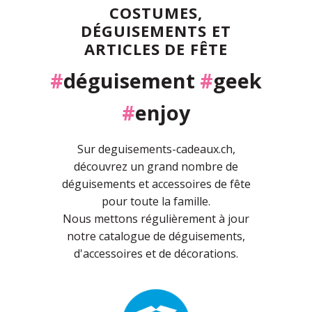
COSTUMES,
DÉGUISEMENTS ET
ARTICLES DE FÊTE
#
déguisement
#
geek
#
enjoy
Sur deguisements-cadeaux.ch,
découvrez un grand nombre de
déguisements et accessoires de fête
pour toute la famille.
Nous mettons régulièrement à jour
notre catalogue de déguisements,
d'accessoires et de décorations.