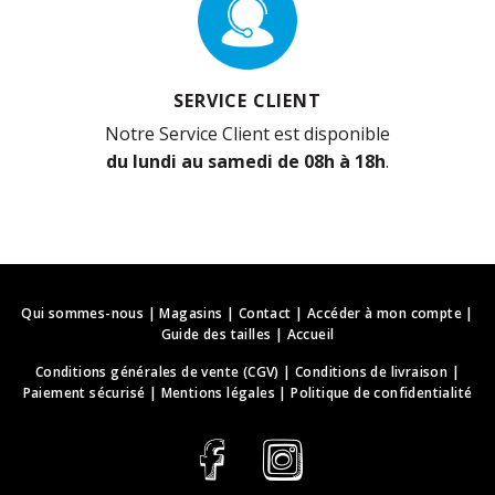
SERVICE CLIENT
Notre Service Client est disponible
du lundi au samedi de 08h à 18h
.
Qui sommes-nous
|
Magasins
|
Contact
|
Accéder à mon compte
|
Guide des tailles
|
Accueil
Conditions générales de vente (CGV)
|
Conditions de livraison
|
Paiement sécurisé
|
Mentions légales
|
Politique de confidentialité