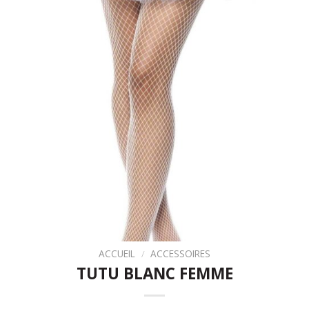
ACCUEIL
/
ACCESSOIRES
TUTU BLANC FEMME