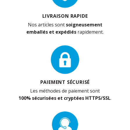
LIVRAISON RAPIDE
Nos articles sont
soigneusement
emballés et expédiés
rapidement.
PAIEMENT SÉCURISÉ
Les méthodes de paiement sont
100% sécurisées et cryptées HTTPS/SSL
.