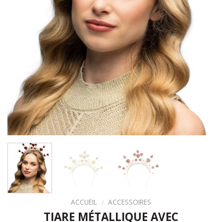
ACCUEIL
/
ACCESSOIRES
TIARE MÉTALLIQUE AVEC