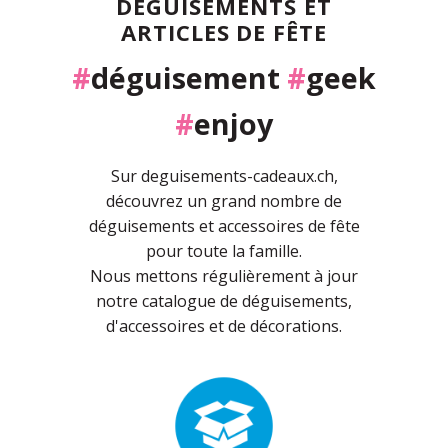
DÉGUISEMENTS ET
ARTICLES DE FÊTE
#
déguisement
#
geek
#
enjoy
Sur deguisements-cadeaux.ch,
découvrez un grand nombre de
déguisements et accessoires de fête
pour toute la famille.
Nous mettons régulièrement à jour
notre catalogue de déguisements,
d'accessoires et de décorations.