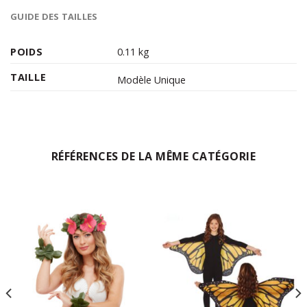
GUIDE DES TAILLES
POIDS
0.11 kg
TAILLE
Modèle Unique
RÉFÉRENCES DE LA MÊME CATÉGORIE