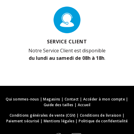
SERVICE CLIENT
Notre Service Client est disponible
du lundi au samedi de 08h à 18h
.
Qui sommes-nous
|
Magasins
|
Contact
|
Accéder à mon compte
|
Guide des tailles
|
Accueil
Conditions générales de vente (CGV)
|
Conditions de livraison
|
Paiement sécurisé
|
Mentions légales
|
Politique de confidentialité