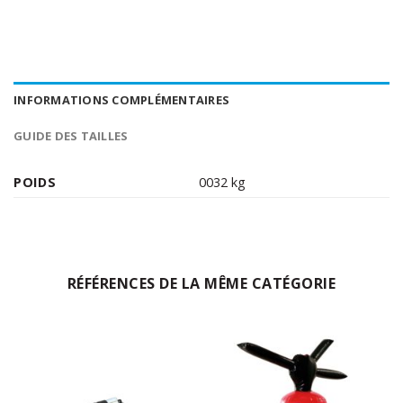
INFORMATIONS COMPLÉMENTAIRES
GUIDE DES TAILLES
POIDS
0032 kg
RÉFÉRENCES DE LA MÊME CATÉGORIE