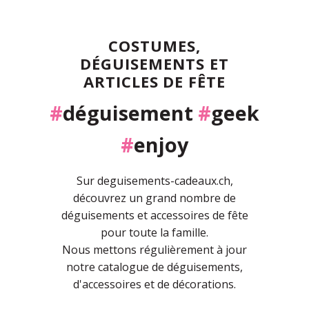
COSTUMES,
DÉGUISEMENTS ET
ARTICLES DE FÊTE
#
déguisement
#
geek
#
enjoy
Sur deguisements-cadeaux.ch,
découvrez un grand nombre de
déguisements et accessoires de fête
pour toute la famille.
Nous mettons régulièrement à jour
notre catalogue de déguisements,
d'accessoires et de décorations.