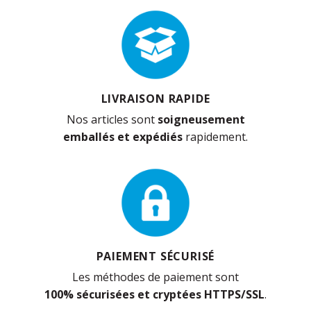
LIVRAISON RAPIDE
Nos articles sont
soigneusement
emballés et expédiés
rapidement.
PAIEMENT SÉCURISÉ
Les méthodes de paiement sont
100% sécurisées et cryptées HTTPS/SSL
.