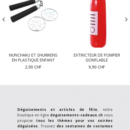
NUNCHAKU ET SHURIKENS
EXTINCTEUR DE POMPIER
EN PLASTIQUE ENFANT
GONFLABLE
2,90
CHF
9,90
CHF
Déguisements et articles de fête
, notre
boutique en ligne
deguisements-cadeaux.ch
vous
propose
tous les thèmes pour vos soirées
déguisées
. Trouvez
des centaines de costumes