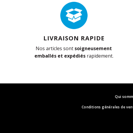
LIVRAISON RAPIDE
Nos articles sont
soigneusement
emballés et expédiés
rapidement.
Qui somm
Conditions générales de ven