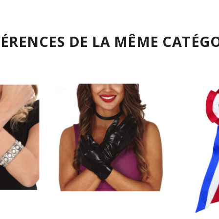
FÉRENCES DE LA MÊME CATÉGO