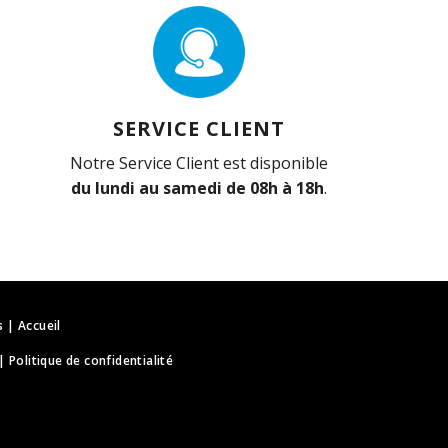
SERVICE CLIENT
Notre Service Client est disponible
du lundi au samedi de 08h à 18h
.
s
|
Accueil
|
Politique de confidentialité