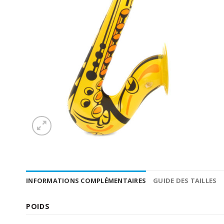
INFORMATIONS COMPLÉMENTAIRES
GUIDE DES TAILLES
POIDS