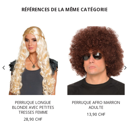
RÉFÉRENCES DE LA MÊME CATÉGORIE
PERRUQUE LONGUE
PERRUQUE AFRO MARRON
BLONDE AVEC PETITES
ADULTE
TRESSES FEMME
13,90
CHF
28,90
CHF