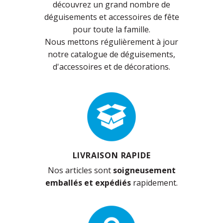
découvrez un grand nombre de
déguisements et accessoires de fête
pour toute la famille.
Nous mettons régulièrement à jour
notre catalogue de déguisements,
d'accessoires et de décorations.
LIVRAISON RAPIDE
Nos articles sont
soigneusement
emballés et expédiés
rapidement.