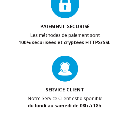
PAIEMENT SÉCURISÉ
Les méthodes de paiement sont
100% sécurisées et cryptées HTTPS/SSL
.
SERVICE CLIENT
Notre Service Client est disponible
du lundi au samedi de 08h à 18h
.