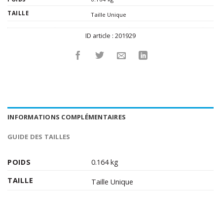
TAILLE
Taille Unique
ID article :
201929
INFORMATIONS COMPLÉMENTAIRES
GUIDE DES TAILLES
POIDS
0.164 kg
TAILLE
Taille Unique