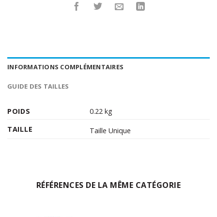
INFORMATIONS COMPLÉMENTAIRES
GUIDE DES TAILLES
POIDS
0.22 kg
TAILLE
Taille Unique
RÉFÉRENCES DE LA MÊME CATÉGORIE