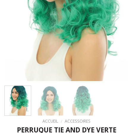
ACCUEIL
/
ACCESSOIRES
PERRUQUE TIE AND DYE VERTE