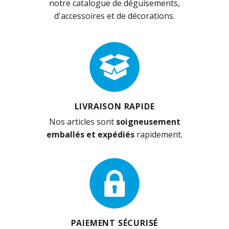
notre catalogue de déguisements,
d'accessoires et de décorations.
LIVRAISON RAPIDE
Nos articles sont
soigneusement
emballés et expédiés
rapidement.
PAIEMENT SÉCURISÉ