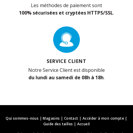
Les méthodes de paiement sont
100% sécurisées et cryptées HTTPS/SSL
.
SERVICE CLIENT
Notre Service Client est disponible
du lundi au samedi de 08h à 18h
.
Qui sommes-nous
|
Magasins
|
Contact
|
Accéder à mon compte
|
Guide des tailles
|
Accueil