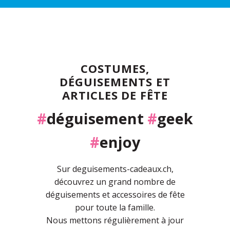
COSTUMES,
DÉGUISEMENTS ET
ARTICLES DE FÊTE
#
déguisement
#
geek
#
enjoy
Sur deguisements-cadeaux.ch,
découvrez un grand nombre de
déguisements et accessoires de fête
pour toute la famille.
Nous mettons régulièrement à jour