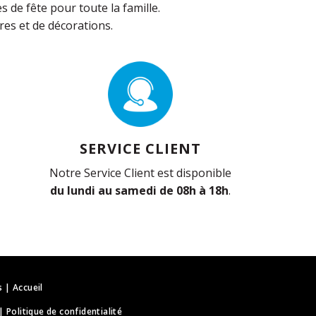
de fête pour toute la famille.
es et de décorations.
SERVICE CLIENT
Notre Service Client est disponible
du lundi au samedi de 08h à 18h
.
s
|
Accueil
|
Politique de confidentialité