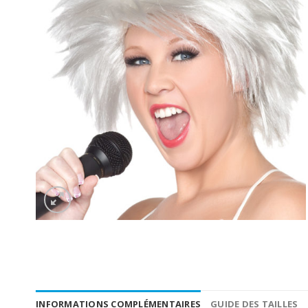
INFORMATIONS COMPLÉMENTAIRES
GUIDE DES TAILLES