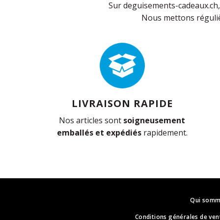
Sur deguisements-cadeaux.ch, 
Nous mettons réguliè
LIVRAISON RAPIDE
Nos articles sont
soigneusement
emballés et expédiés
rapidement.
Qui somm
Conditions générales de ven