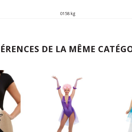
0158 kg
FÉRENCES DE LA MÊME CATÉGO