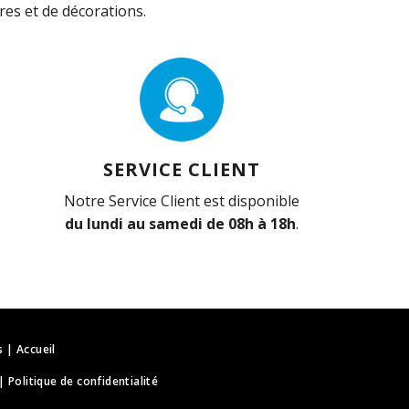
es et de décorations.
SERVICE CLIENT
Notre Service Client est disponible
du lundi au samedi de 08h à 18h
.
s
|
Accueil
|
Politique de confidentialité