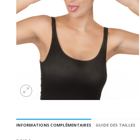
INFORMATIONS COMPLÉMENTAIRES
GUIDE DES TAILLES