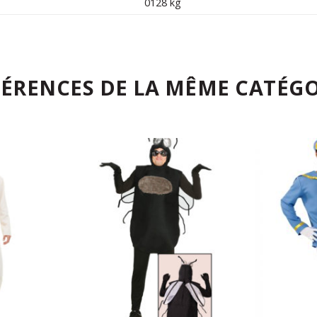
0128 kg
FÉRENCES DE LA MÊME CATÉGO