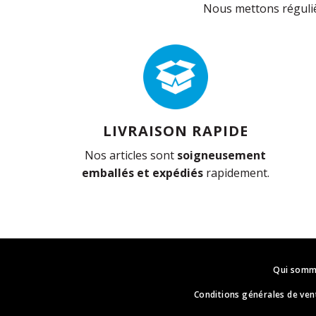
Nous mettons réguliè
LIVRAISON RAPIDE
Nos articles sont
soigneusement
emballés et expédiés
rapidement.
Qui somm
Conditions générales de ven