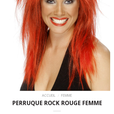
ACCUEIL
/
FEMME
PERRUQUE ROCK ROUGE FEMME