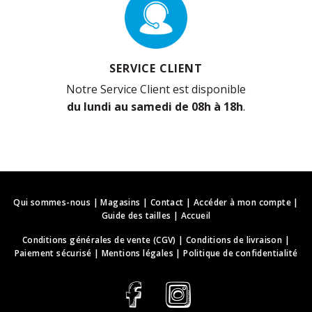
SERVICE CLIENT
Notre Service Client est disponible
du lundi au samedi de 08h à 18h
.
Qui sommes-nous
|
Magasins
|
Contact
|
Accéder à mon compte
|
Guide des tailles
|
Accueil
Conditions générales de vente (CGV)
|
Conditions de livraison
|
Paiement sécurisé
|
Mentions légales
|
Politique de confidentialité