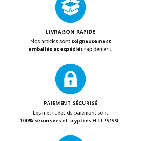
LIVRAISON RAPIDE
Nos articles sont
soigneusement
emballés et expédiés
rapidement.
PAIEMENT SÉCURISÉ
Les méthodes de paiement sont
100% sécurisées et cryptées HTTPS/SSL
.