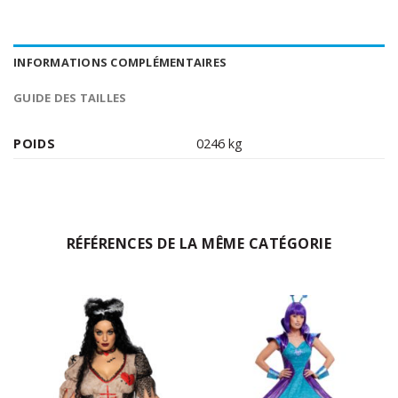
INFORMATIONS COMPLÉMENTAIRES
GUIDE DES TAILLES
POIDS
0246 kg
RÉFÉRENCES DE LA MÊME CATÉGORIE