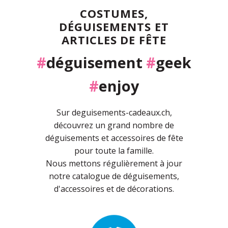
COSTUMES,
DÉGUISEMENTS ET
ARTICLES DE FÊTE
#
déguisement
#
geek
#
enjoy
Sur deguisements-cadeaux.ch,
découvrez un grand nombre de
déguisements et accessoires de fête
pour toute la famille.
Nous mettons régulièrement à jour
notre catalogue de déguisements,
d'accessoires et de décorations.