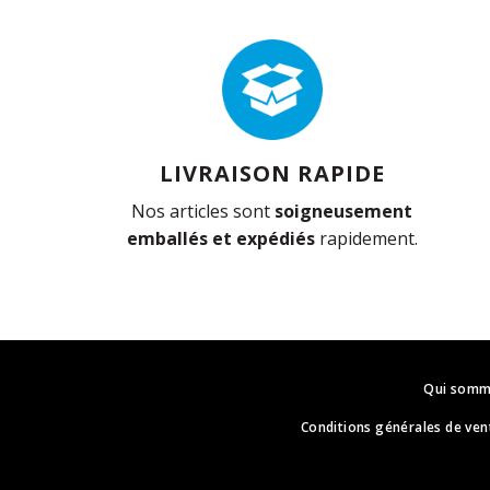
LIVRAISON RAPIDE
Nos articles sont
soigneusement
emballés et expédiés
rapidement.
Qui somm
Conditions générales de ven