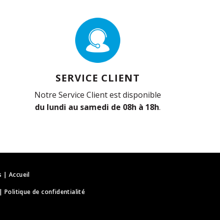
SERVICE CLIENT
Notre Service Client est disponible
du lundi au samedi de 08h à 18h
.
s
|
Accueil
|
Politique de confidentialité