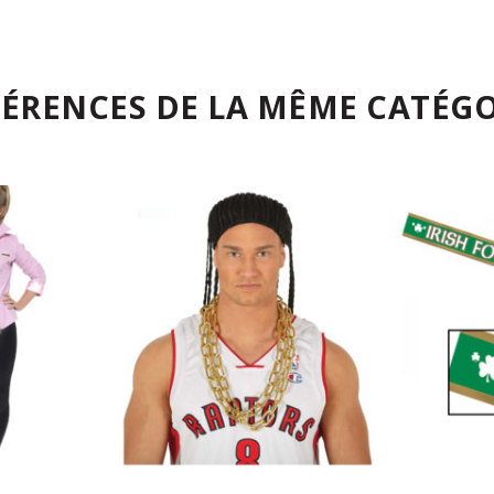
FÉRENCES DE LA MÊME CATÉGO