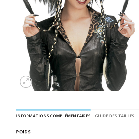
INFORMATIONS COMPLÉMENTAIRES
GUIDE DES TAILLES
POIDS