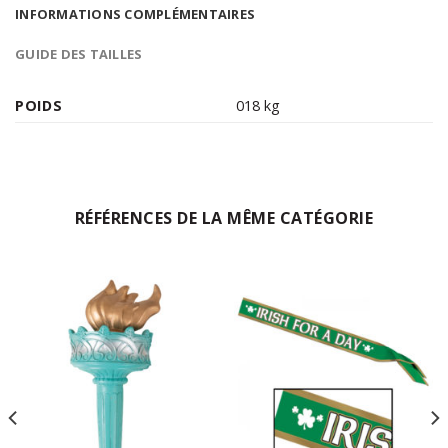
INFORMATIONS COMPLÉMENTAIRES
GUIDE DES TAILLES
POIDS
018 kg
RÉFÉRENCES DE LA MÊME CATÉGORIE