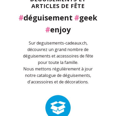
ARTICLES DE FÊTE
#
déguisement
#
geek
#
enjoy
Sur deguisements-cadeaux.ch,
découvrez un grand nombre de
déguisements et accessoires de fête
pour toute la famille.
Nous mettons régulièrement à jour
notre catalogue de déguisements,
d'accessoires et de décorations.