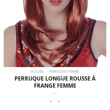
ACCUEIL
/
PERRUQUES FEMME
PERRUQUE LONGUE ROUSSE À
FRANGE FEMME