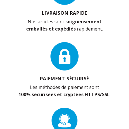
LIVRAISON RAPIDE
Nos articles sont
soigneusement
emballés et expédiés
rapidement.
PAIEMENT SÉCURISÉ
Les méthodes de paiement sont
100% sécurisées et cryptées HTTPS/SSL
.