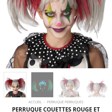
ACCUEIL
/
PERRUQUE PERRUQUES
PERRUQUE COUETTES ROUGE ET