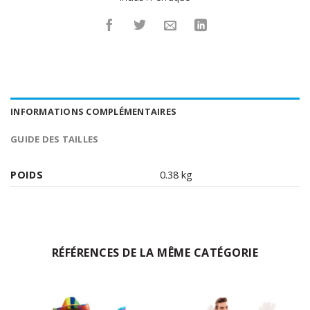
INFORMATIONS COMPLÉMENTAIRES
GUIDE DES TAILLES
POIDS
0.38 kg
RÉFÉRENCES DE LA MÊME CATÉGORIE