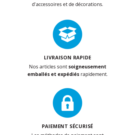
d'accessoires et de décorations.
LIVRAISON RAPIDE
Nos articles sont
soigneusement
emballés et expédiés
rapidement.
PAIEMENT SÉCURISÉ