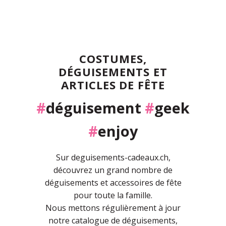
COSTUMES,
DÉGUISEMENTS ET
ARTICLES DE FÊTE
#
déguisement
#
geek
#
enjoy
Sur deguisements-cadeaux.ch,
découvrez un grand nombre de
déguisements et accessoires de fête
pour toute la famille.
Nous mettons régulièrement à jour
notre catalogue de déguisements,