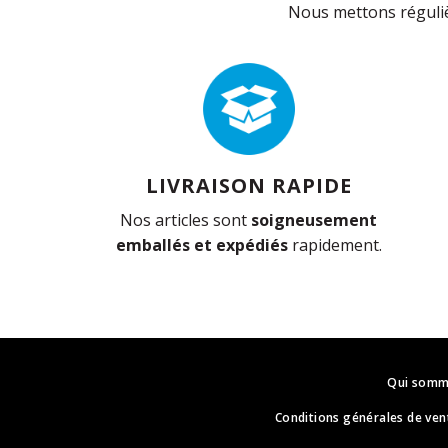
Nous mettons réguliè
LIVRAISON RAPIDE
Nos articles sont
soigneusement
emballés et expédiés
rapidement.
Qui somm
Conditions générales de ven