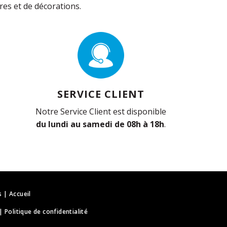
es et de décorations.
SERVICE CLIENT
Notre Service Client est disponible
du lundi au samedi de 08h à 18h
.
s
|
Accueil
|
Politique de confidentialité