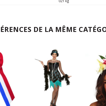
021 kg
FÉRENCES DE LA MÊME CATÉGO