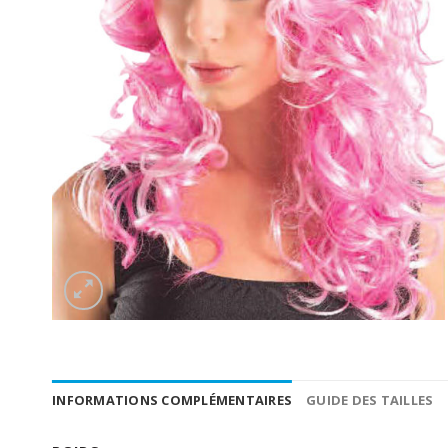
INFORMATIONS COMPLÉMENTAIRES
GUIDE DES TAILLES