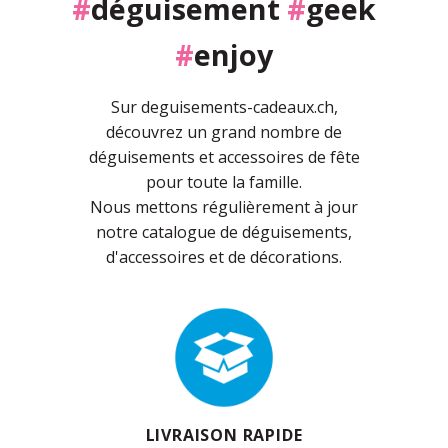
#
déguisement
#
geek
#
enjoy
Sur deguisements-cadeaux.ch,
découvrez un grand nombre de
déguisements et accessoires de fête
pour toute la famille.
Nous mettons régulièrement à jour
notre catalogue de déguisements,
d'accessoires et de décorations.
LIVRAISON RAPIDE