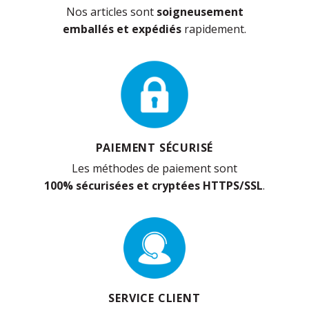
Nos articles sont
soigneusement
emballés et expédiés
rapidement.
PAIEMENT SÉCURISÉ
Les méthodes de paiement sont
100% sécurisées et cryptées HTTPS/SSL
.
SERVICE CLIENT