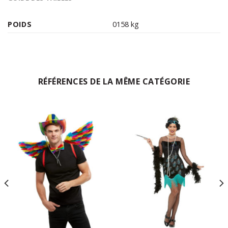
POIDS
0158 kg
RÉFÉRENCES DE LA MÊME CATÉGORIE