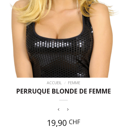
ACCUEIL
/
FEMME
PERRUQUE BLONDE DE FEMME
19,90
CHF