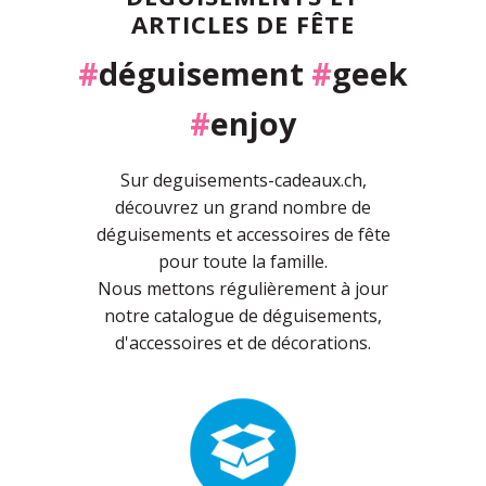
ARTICLES DE FÊTE
#
déguisement
#
geek
#
enjoy
Sur deguisements-cadeaux.ch,
découvrez un grand nombre de
déguisements et accessoires de fête
pour toute la famille.
Nous mettons régulièrement à jour
notre catalogue de déguisements,
d'accessoires et de décorations.