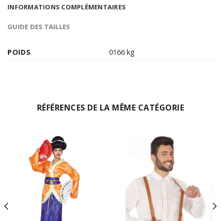
INFORMATIONS COMPLÉMENTAIRES
GUIDE DES TAILLES
POIDS
0166 kg
RÉFÉRENCES DE LA MÊME CATÉGORIE