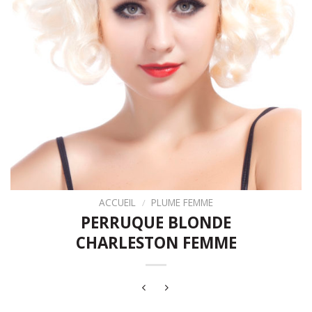
ACCUEIL
/
PLUME FEMME
PERRUQUE BLONDE
CHARLESTON FEMME