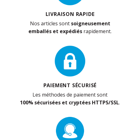
LIVRAISON RAPIDE
Nos articles sont
soigneusement
emballés et expédiés
rapidement.
PAIEMENT SÉCURISÉ
Les méthodes de paiement sont
100% sécurisées et cryptées HTTPS/SSL
.