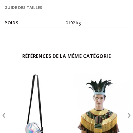
GUIDE DES TAILLES
POIDS
0192 kg
RÉFÉRENCES DE LA MÊME CATÉGORIE