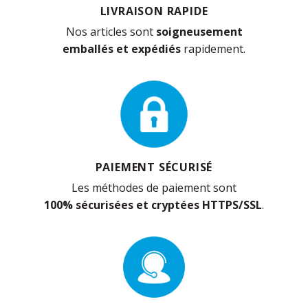
LIVRAISON RAPIDE
Nos articles sont
soigneusement
emballés et expédiés
rapidement.
PAIEMENT SÉCURISÉ
Les méthodes de paiement sont
100% sécurisées et cryptées HTTPS/SSL
.