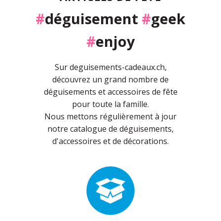
#
déguisement
#
geek
#
enjoy
Sur deguisements-cadeaux.ch,
découvrez un grand nombre de
déguisements et accessoires de fête
pour toute la famille.
Nous mettons régulièrement à jour
notre catalogue de déguisements,
d'accessoires et de décorations.