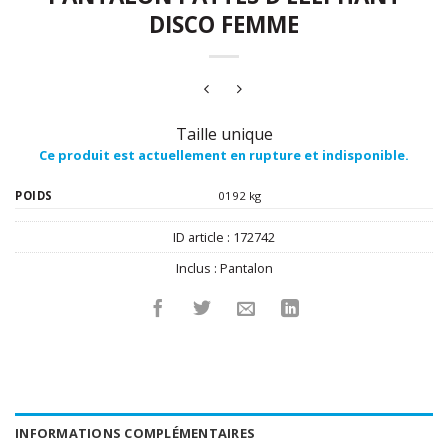
DISCO FEMME
Taille unique
Ce produit est actuellement en rupture et indisponible.
POIDS
0192 kg
ID article :
172742
Inclus :
Pantalon
INFORMATIONS COMPLÉMENTAIRES