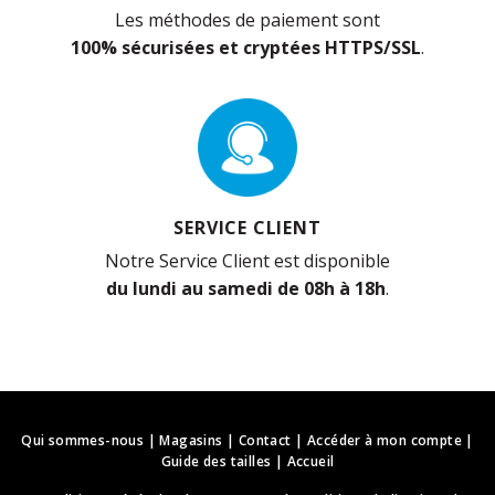
Les méthodes de paiement sont
100% sécurisées et cryptées HTTPS/SSL
.
SERVICE CLIENT
Notre Service Client est disponible
du lundi au samedi de 08h à 18h
.
Qui sommes-nous
|
Magasins
|
Contact
|
Accéder à mon compte
|
Guide des tailles
|
Accueil