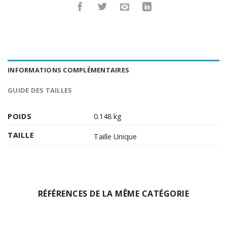
INFORMATIONS COMPLÉMENTAIRES
GUIDE DES TAILLES
POIDS
0.148 kg
TAILLE
Taille Unique
RÉFÉRENCES DE LA MÊME CATÉGORIE