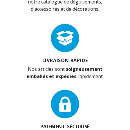
notre catalogue de déguisements,
d'accessoires et de décorations.
LIVRAISON RAPIDE
Nos articles sont
soigneusement
emballés et expédiés
rapidement.
PAIEMENT SÉCURISÉ