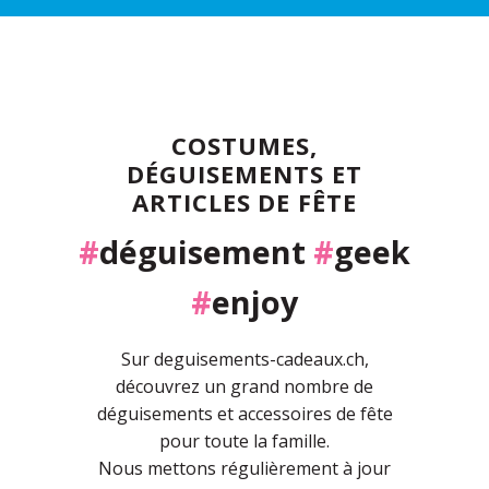
COSTUMES,
DÉGUISEMENTS ET
ARTICLES DE FÊTE
#
déguisement
#
geek
#
enjoy
Sur deguisements-cadeaux.ch,
découvrez un grand nombre de
déguisements et accessoires de fête
pour toute la famille.
Nous mettons régulièrement à jour