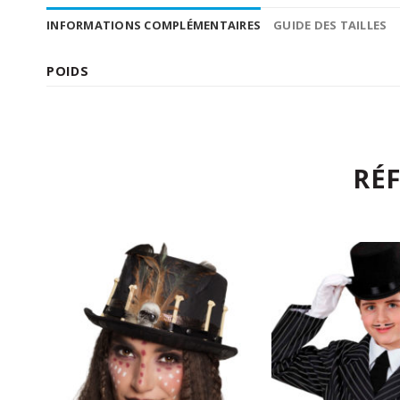
INFORMATIONS COMPLÉMENTAIRES
GUIDE DES TAILLES
POIDS
RÉ