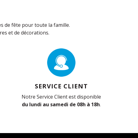
de fête pour toute la famille.
es et de décorations.
SERVICE CLIENT
Notre Service Client est disponible
du lundi au samedi de 08h à 18h
.