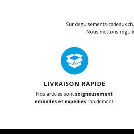
Sur deguisements-cadeaux.ch, 
Nous mettons réguliè
LIVRAISON RAPIDE
Nos articles sont
soigneusement
emballés et expédiés
rapidement.