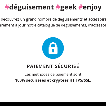
#
déguisement
#
geek
#
enjoy
découvrez un grand nombre de déguisements et accessoires 
rement à jour notre catalogue de déguisements, d'accessoir
PAIEMENT SÉCURISÉ
Les méthodes de paiement sont
100% sécurisées et cryptées HTTPS/SSL
.