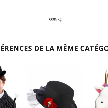
0086 kg
FÉRENCES DE LA MÊME CATÉGO