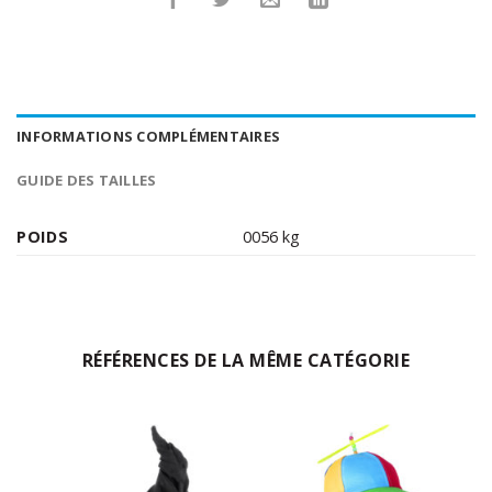
INFORMATIONS COMPLÉMENTAIRES
GUIDE DES TAILLES
POIDS
0056 kg
RÉFÉRENCES DE LA MÊME CATÉGORIE