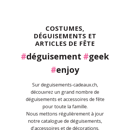
COSTUMES,
DÉGUISEMENTS ET
ARTICLES DE FÊTE
#
déguisement
#
geek
#
enjoy
Sur deguisements-cadeaux.ch,
découvrez un grand nombre de
déguisements et accessoires de fête
pour toute la famille.
Nous mettons régulièrement à jour
notre catalogue de déguisements,
d'accessoires et de décorations.