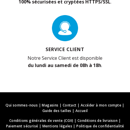
100% sécurisées et cryptées HTTPS/SSL
.
SERVICE CLIENT
Notre Service Client est disponible
du lundi au samedi de 08h à 18h
.
Qui sommes-nous
|
Magasins
|
Contact
|
Accéder à mon compte
|
Guide des tailles
|
Accueil
Conditions générales de vente (CGV)
|
Conditions de livraison
|
Paiement sécurisé
|
Mentions légales
|
Politique de confidentialité