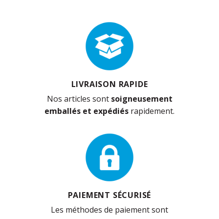
LIVRAISON RAPIDE
Nos articles sont
soigneusement
emballés et expédiés
rapidement.
PAIEMENT SÉCURISÉ
Les méthodes de paiement sont