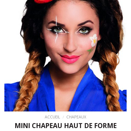
ACCUEIL
/
CHAPEAUX
MINI CHAPEAU HAUT DE FORME