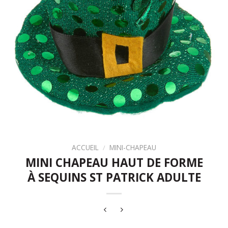
ACCUEIL
/
MINI-CHAPEAU
MINI CHAPEAU HAUT DE FORME
À SEQUINS ST PATRICK ADULTE