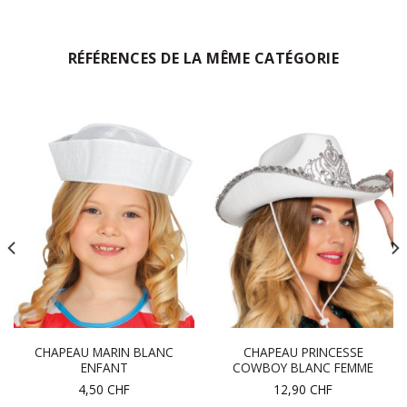
RÉFÉRENCES DE LA MÊME CATÉGORIE
CHAPEAU MARIN BLANC
CHAPEAU PRINCESSE
ENFANT
COWBOY BLANC FEMME
4,50
CHF
12,90
CHF