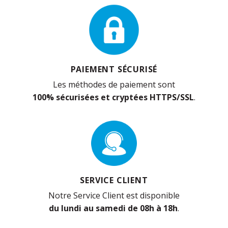
PAIEMENT SÉCURISÉ
Les méthodes de paiement sont
100% sécurisées et cryptées HTTPS/SSL
.
SERVICE CLIENT
Notre Service Client est disponible
du lundi au samedi de 08h à 18h
.