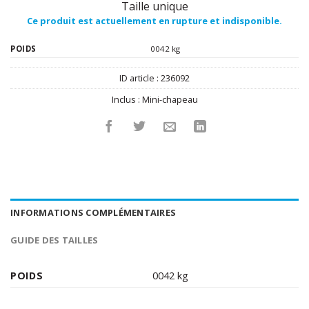
Taille unique
Ce produit est actuellement en rupture et indisponible.
POIDS
0042 kg
ID article :
236092
Inclus :
Mini-chapeau
INFORMATIONS COMPLÉMENTAIRES
GUIDE DES TAILLES
POIDS
0042 kg