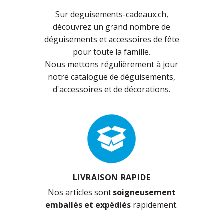
Sur deguisements-cadeaux.ch,
découvrez un grand nombre de
déguisements et accessoires de fête
pour toute la famille.
Nous mettons régulièrement à jour
notre catalogue de déguisements,
d'accessoires et de décorations.
LIVRAISON RAPIDE
Nos articles sont
soigneusement
emballés et expédiés
rapidement.