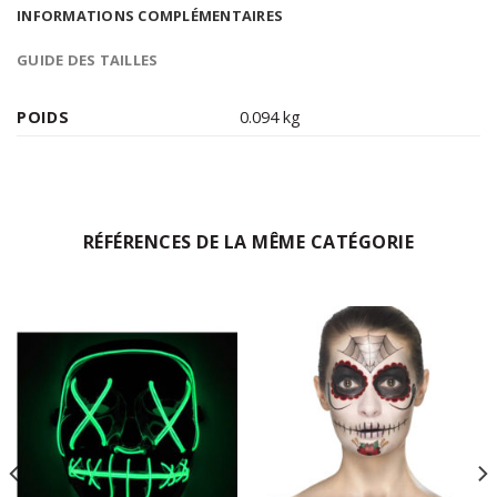
INFORMATIONS COMPLÉMENTAIRES
GUIDE DES TAILLES
POIDS
0.094 kg
RÉFÉRENCES DE LA MÊME CATÉGORIE