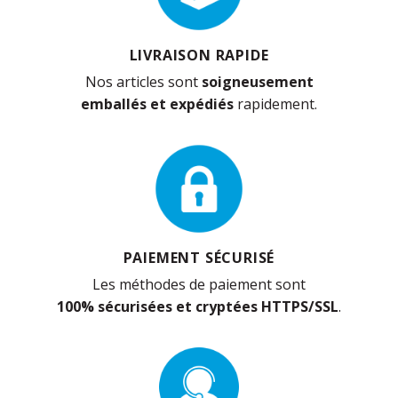
LIVRAISON RAPIDE
Nos articles sont
soigneusement
emballés et expédiés
rapidement.
PAIEMENT SÉCURISÉ
Les méthodes de paiement sont
100% sécurisées et cryptées HTTPS/SSL
.