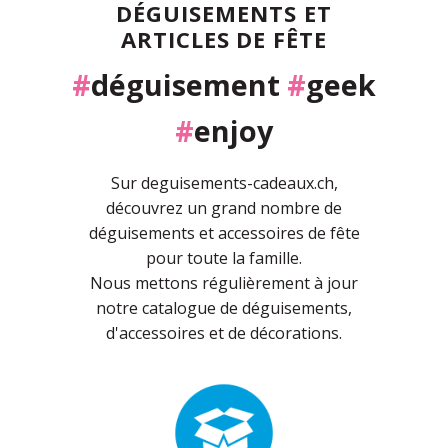
DÉGUISEMENTS ET
ARTICLES DE FÊTE
#
déguisement
#
geek
#
enjoy
Sur deguisements-cadeaux.ch,
découvrez un grand nombre de
déguisements et accessoires de fête
pour toute la famille.
Nous mettons régulièrement à jour
notre catalogue de déguisements,
d'accessoires et de décorations.